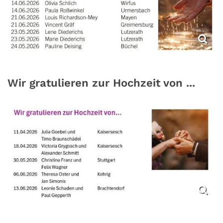
Wir gratulieren zur Hochzeit von ...