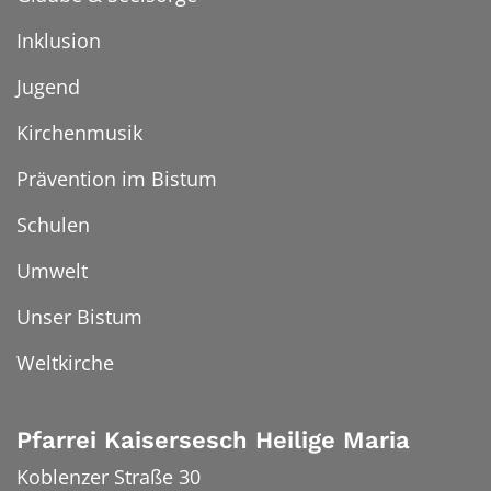
Inklusion
Jugend
Kirchenmusik
Prävention im Bistum
Schulen
Umwelt
Unser Bistum
Weltkirche
Pfarrei Kaisersesch Heilige Maria
Koblenzer Straße 30