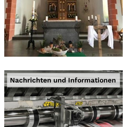
© M. Wilhelm
Nachrichten und Informationen