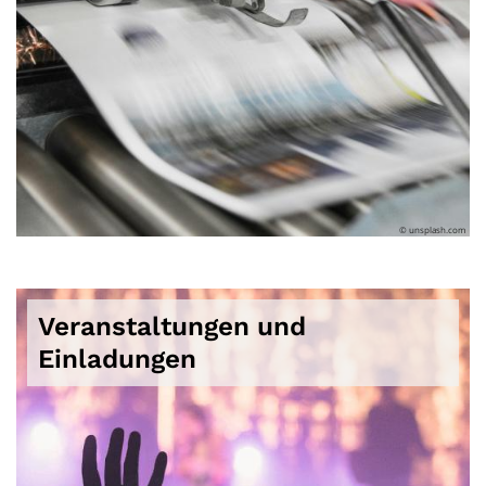
© unsplash.com
Veranstaltungen und
Einladungen