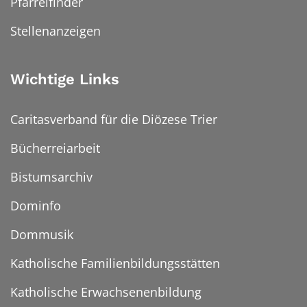
Pfarreifinder
Stellenanzeigen
Wichtige Links
Caritasverband für die Diözese Trier
Bücherreiarbeit
Bistumsarchiv
Dominfo
Dommusik
Katholische Familienbildungsstätten
Katholische Erwachsenenbildung