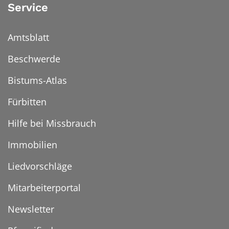
Service
Amtsblatt
Beschwerde
Bistums-Atlas
Fürbitten
Hilfe bei Missbrauch
Immobilien
Liedvorschläge
Mitarbeiterportal
Newsletter