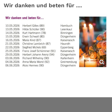
Wir danken und beten für ....