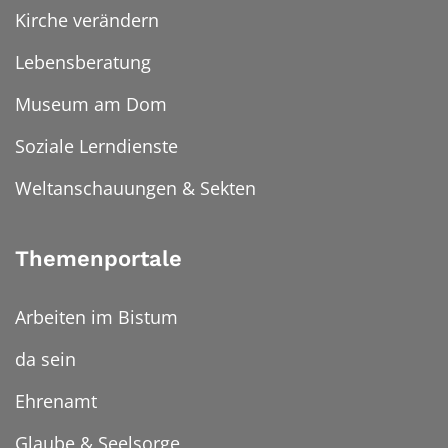
Kirche verändern
Lebensberatung
Museum am Dom
Soziale Lerndienste
Weltanschauungen & Sekten
Themenportale
Arbeiten im Bistum
da sein
Ehrenamt
Glaube & Seelsorge