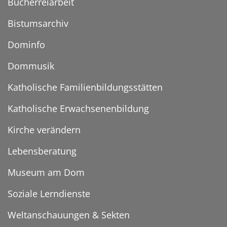
Bücherreiarbeit
Bistumsarchiv
Dominfo
Dommusik
Katholische Familienbildungsstätten
Katholische Erwachsenenbildung
Kirche verändern
Lebensberatung
Museum am Dom
Soziale Lerndienste
Weltanschauungen & Sekten