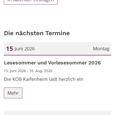
Die nächsten Termine
15
Juni 2026
Montag
Datum: 15. Juni 2026
Lesesommer und Vorlesesommer 2026
15. Juni 2026 - 16. Aug. 2026
Die KÖB Kaifenheim lädt herzlich ein
Mehr