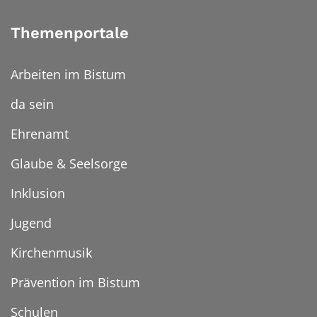
Themenportale
Arbeiten im Bistum
da sein
Ehrenamt
Glaube & Seelsorge
Inklusion
Jugend
Kirchenmusik
Prävention im Bistum
Schulen