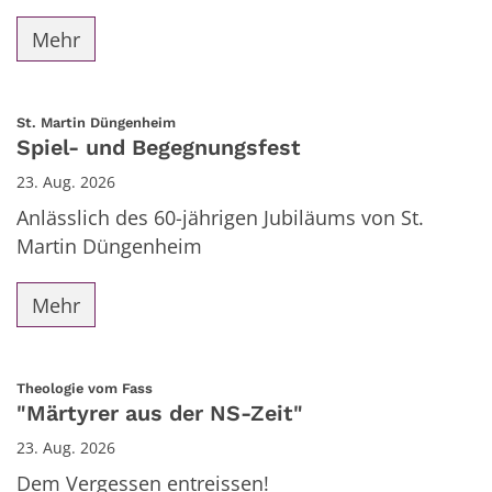
Mehr
:
St. Martin Düngenheim
Spiel- und Begegnungsfest
23. Aug. 2026
Anlässlich des 60-jährigen Jubiläums von St.
Martin Düngenheim
Mehr
:
Theologie vom Fass
"Märtyrer aus der NS-Zeit"
23. Aug. 2026
Dem Vergessen entreissen!