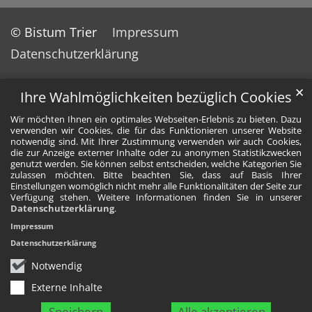
© Bistum Trier
Impressum
Datenschutzerklärung
✕
Ihre Wahlmöglichkeiten bezüglich Cookies
Wir möchten Ihnen ein optimales Webseiten-Erlebnis zu bieten. Dazu
verwenden wir Cookies, die für das Funktionieren unserer Website
notwendig sind. Mit Ihrer Zustimmung verwenden wir auch Cookies,
die zur Anzeige externer Inhalte oder zu anonymen Statistikzwecken
genutzt werden. Sie können selbst entscheiden, welche Kategorien Sie
zulassen möchten. Bitte beachten Sie, dass auf Basis Ihrer
Einstellungen womöglich nicht mehr alle Funktionalitäten der Seite zur
Verfügung stehen. Weitere Informationen finden Sie in unserer
Datenschutzerklärung
.
Impressum
Datenschutzerklärung
Notwendig
Externe Inhalte
Speichern
Alle akzeptieren