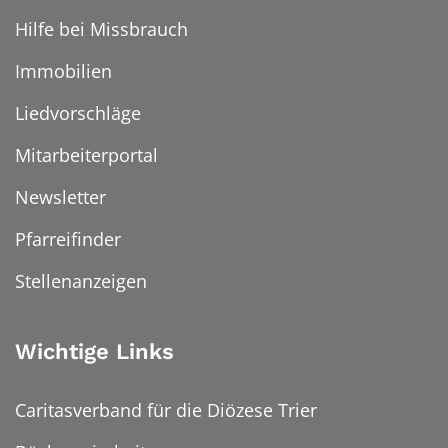
Hilfe bei Missbrauch
Immobilien
Liedvorschläge
Mitarbeiterportal
Newsletter
Pfarreifinder
Stellenanzeigen
Wichtige Links
Caritasverband für die Diözese Trier