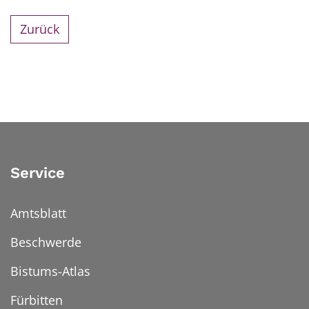
Zurück
Service
Amtsblatt
Beschwerde
Bistums-Atlas
Fürbitten