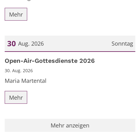
Mehr
30
Aug. 2026
Sonntag
Datum: 30. August 2026
Open-Air-Gottesdienste 2026
30. Aug. 2026
Maria Martental
Mehr
Mehr anzeigen