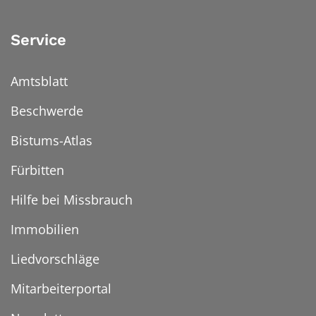
Service
Amtsblatt
Beschwerde
Bistums-Atlas
Fürbitten
Hilfe bei Missbrauch
Immobilien
Liedvorschläge
Mitarbeiterportal