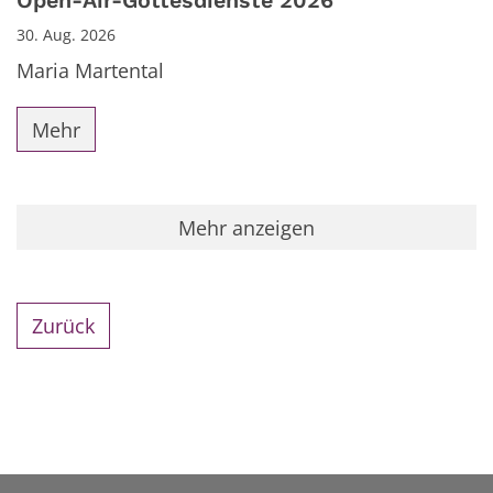
Open-Air-Gottesdienste 2026
30. Aug. 2026
Maria Martental
Mehr
Mehr anzeigen
Zurück