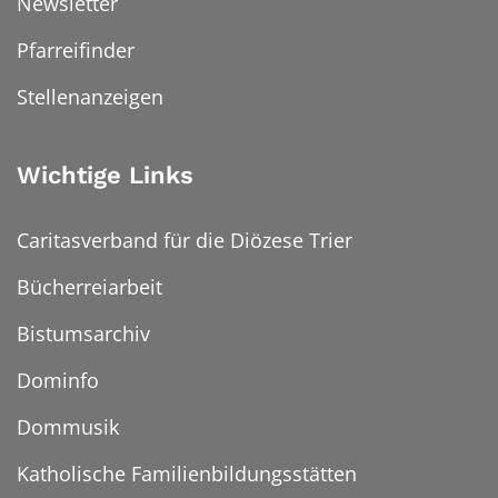
Newsletter
Pfarreifinder
Stellenanzeigen
Wichtige Links
Caritasverband für die Diözese Trier
Bücherreiarbeit
Bistumsarchiv
Dominfo
Dommusik
Katholische Familienbildungsstätten