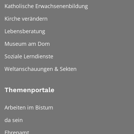
Katholische Erwachsenenbildung
Kirche verändern
Lebensberatung
Museum am Dom
Soziale Lerndienste
Weltanschauungen & Sekten
Themenportale
Arbeiten im Bistum
da sein
Ehrenamt