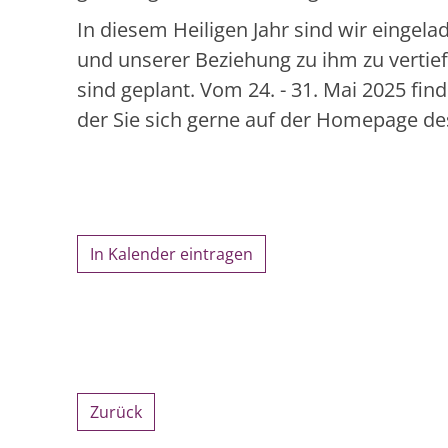
In diesem Heiligen Jahr sind wir eingela
und unserer Beziehung zu ihm zu vertie
sind geplant. Vom 24. - 31. Mai 2025 fin
der Sie sich gerne auf der Homepage d
In Kalender eintragen
Zurück