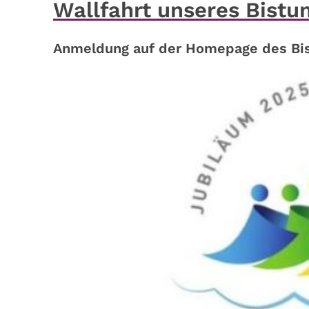
Wallfahrt unseres Bist
Anmeldung auf der Homepage des Bis