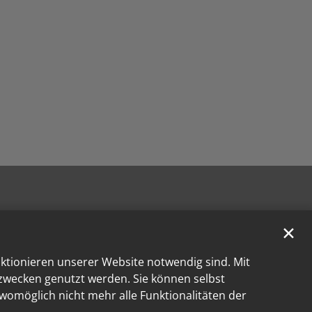
✕
nktionieren unserer Website notwendig sind. Mit
kzwecken genutzt werden. Sie können selbst
 womöglich nicht mehr alle Funktionalitäten der