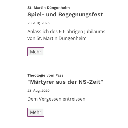
:
St. Martin Düngenheim
Spiel- und Begegnungsfest
23. Aug. 2026
Anlässlich des 60-jährigen Jubiläums
von St. Martin Düngenheim
Mehr
:
Theologie vom Fass
"Märtyrer aus der NS-Zeit"
23. Aug. 2026
Dem Vergessen entreissen!
Mehr