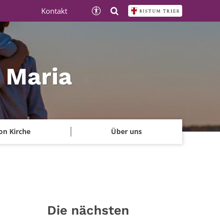
Kontakt
e Maria
on Kirche
Über uns
Die nächsten