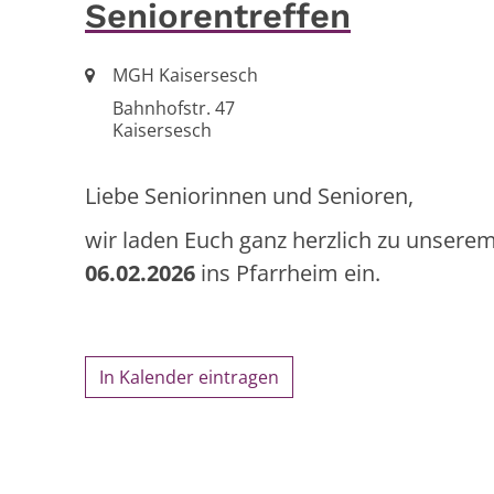
Seniorentreffen
Ort:
MGH Kaisersesch
Bahnhofstr. 47
Kaisersesch
Liebe Seniorinnen und Senioren,
wir laden Euch ganz herzlich zu unsere
06.02.2026
ins Pfarrheim ein.
In Kalender eintragen