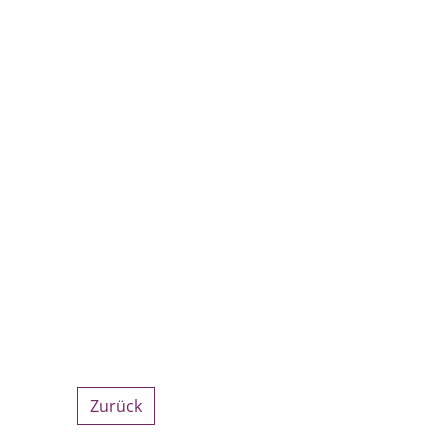
Zurück