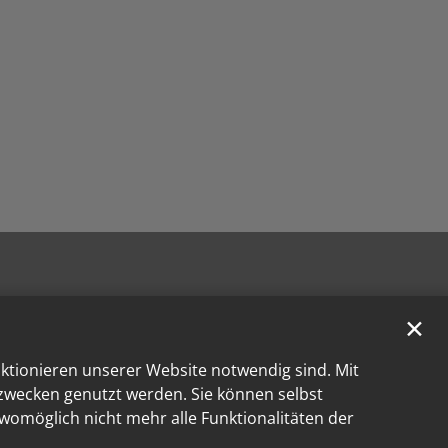
✕
nktionieren unserer Website notwendig sind. Mit
kzwecken genutzt werden. Sie können selbst
 womöglich nicht mehr alle Funktionalitäten der