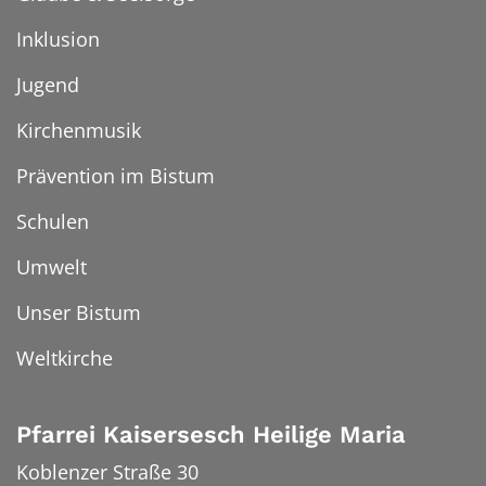
Inklusion
Jugend
Kirchenmusik
Prävention im Bistum
Schulen
Umwelt
Unser Bistum
Weltkirche
Pfarrei Kaisersesch Heilige Maria
Koblenzer Straße 30