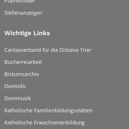
Pfarreifinder
Stellenanzeigen
Wichtige Links
Caritasverband für die Diözese Trier
Bücherreiarbeit
Bistumsarchiv
Dominfo
Dommusik
Katholische Familienbildungsstätten
Katholische Erwachsenenbildung