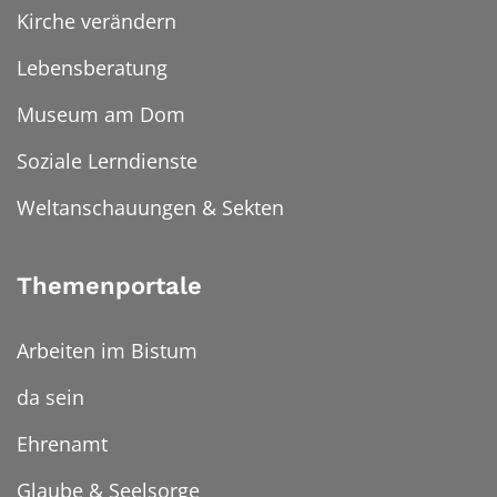
Kirche verändern
Lebensberatung
Museum am Dom
Soziale Lerndienste
Weltanschauungen & Sekten
Themenportale
Arbeiten im Bistum
da sein
Ehrenamt
Glaube & Seelsorge