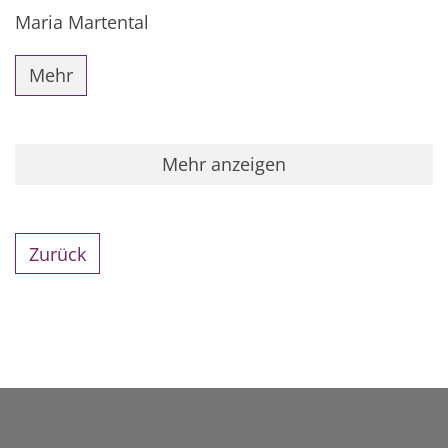
Maria Martental
Mehr
Mehr anzeigen
Zurück