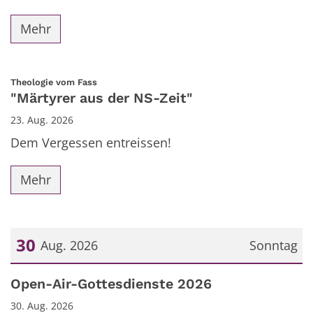
Mehr
:
Theologie vom Fass
"Märtyrer aus der NS-Zeit"
23. Aug. 2026
Dem Vergessen entreissen!
Mehr
30
Aug. 2026
Sonntag
Datum: 30. August 2026
Open-Air-Gottesdienste 2026
30. Aug. 2026