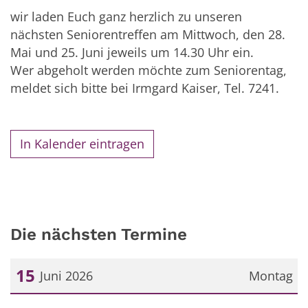
wir laden Euch ganz herzlich zu unseren
nächsten Seniorentreffen am Mittwoch, den 28.
Mai und 25. Juni jeweils um 14.30 Uhr ein.
Wer abgeholt werden möchte zum Seniorentag,
meldet sich bitte bei Irmgard Kaiser, Tel. 7241.
In Kalender eintragen
Die nächsten Termine
15
Juni 2026
Montag
Datum: 15. Juni 2026