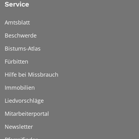
Service
Amtsblatt
Beschwerde
Bistums-Atlas
Fürbitten
Hilfe bei Missbrauch
Immobilien
Liedvorschläge
Mitarbeiterportal
Newsletter