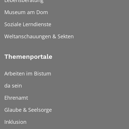
Lebensberatung
Museum am Dom
Soziale Lerndienste
Weltanschauungen & Sekten
Themenportale
Arbeiten im Bistum
da sein
Ehrenamt
Glaube & Seelsorge
Inklusion