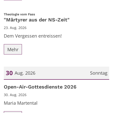
:
Theologie vom Fass
"Märtyrer aus der NS-Zeit"
23. Aug. 2026
Dem Vergessen entreissen!
Mehr
30
Aug. 2026
Sonntag
Datum: 30. August 2026
Open-Air-Gottesdienste 2026
30. Aug. 2026
Maria Martental