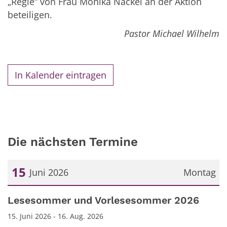
„Regie“ von Frau Monika Näckel an der Aktion
beteiligen.
Pastor Michael Wilhelm
In Kalender eintragen
Die nächsten Termine
15
Juni 2026
Montag
Datum: 15. Juni 2026
Lesesommer und Vorlesesommer 2026
15. Juni 2026 - 16. Aug. 2026