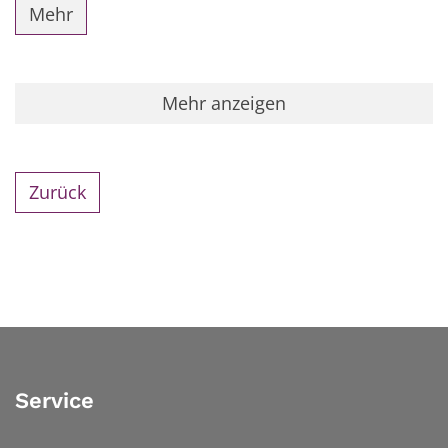
Mehr
Mehr anzeigen
Zurück
Service