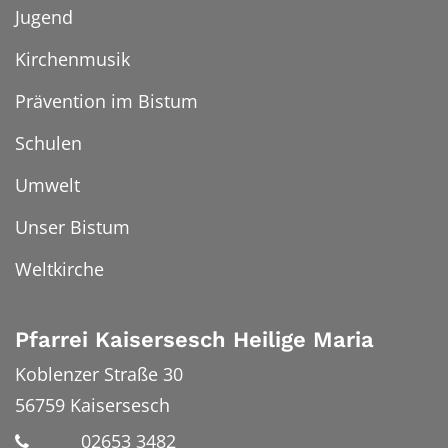
Jugend
Kirchenmusik
Prävention im Bistum
Schulen
Umwelt
Unser Bistum
Weltkirche
Pfarrei Kaisersesch Heilige Maria
Koblenzer Straße 30
56759
Kaisersesch
02653 3482