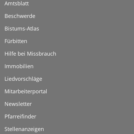
Amtsblatt
Beschwerde
Bistums-Atlas
Fürbitten
Hilfe bei Missbrauch
Immobilien
Liedvorschläge
Mitarbeiterportal
Newsletter
Pfarreifinder
Stellenanzeigen