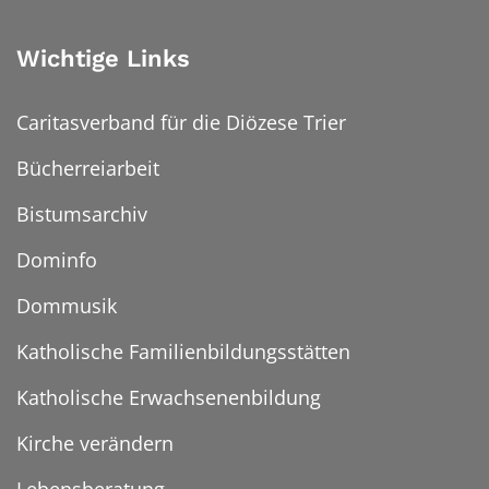
Wichtige Links
Caritasverband für die Diözese Trier
Bücherreiarbeit
Bistumsarchiv
Dominfo
Dommusik
Katholische Familienbildungsstätten
Katholische Erwachsenenbildung
Kirche verändern