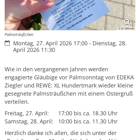
© M. Wilhelm
Palmsträußchen
Datum:
Montag, 27. April 2026 17:00 - Dienstag, 28.
April 2026 11:30
Wie in den vergangenen Jahren werden
engagierte Gläubige vor Palmsonntag von EDEKA
Ziegler und REWE: XL Hundertmark wieder kleine
gesegnete Palmsträußchen mit einem Ostergruß
verteilen.
Freitag, 27. April: 17:00 bis ca. 18.30 Uhr
Samstag, 28. April: 10:00 bis ca. 11.30 Uhr
Herzlich danke ich allen, die sich unter der