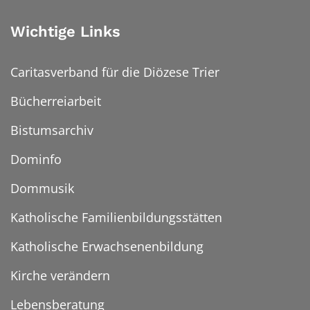
Wichtige Links
Caritasverband für die Diözese Trier
Bücherreiarbeit
Bistumsarchiv
Dominfo
Dommusik
Katholische Familienbildungsstätten
Katholische Erwachsenenbildung
Kirche verändern
Lebensberatung