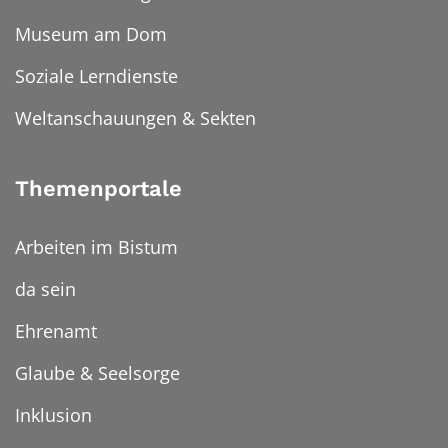
Museum am Dom
Soziale Lerndienste
Weltanschauungen & Sekten
Themenportale
Arbeiten im Bistum
da sein
Ehrenamt
Glaube & Seelsorge
Inklusion