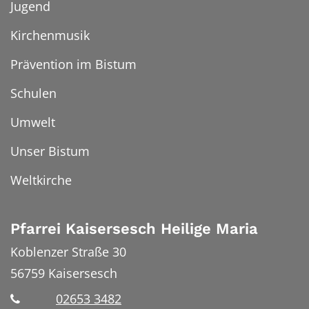
Jugend
Kirchenmusik
Prävention im Bistum
Schulen
Umwelt
Unser Bistum
Weltkirche
Pfarrei Kaisersesch Heilige Maria
Koblenzer Straße 30
56759
Kaisersesch
02653 3482