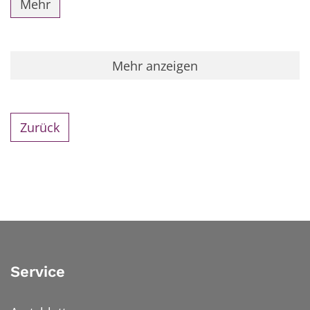
Mehr
Mehr anzeigen
Zurück
Service