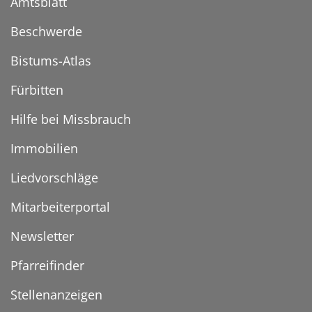
Amtsblatt
Beschwerde
Bistums-Atlas
Fürbitten
Hilfe bei Missbrauch
Immobilien
Liedvorschläge
Mitarbeiterportal
Newsletter
Pfarreifinder
Stellenanzeigen