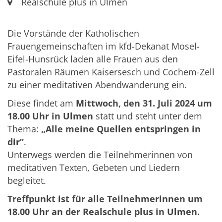
Ort:
Realschule plus in Ulmen
Die Vorstände der Katholischen
Frauengemeinschaften im kfd-Dekanat Mosel-
Eifel-Hunsrück laden alle Frauen aus den
Pastoralen Räumen Kaisersesch und Cochem-Zell
zu einer meditativen Abendwanderung ein.
Diese findet am
Mittwoch, den 31. Juli 2024 um
18.00 Uhr in Ulmen
statt und steht unter dem
Thema:
„Alle meine Quellen entspringen in
dir“
.
Unterwegs werden die Teilnehmerinnen von
meditativen Texten, Gebeten und Liedern
begleitet.
Treffpunkt ist für alle Teilnehmerinnen um
18.00 Uhr an der Realschule plus in Ulmen.