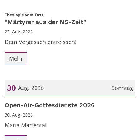
:
Theologie vom Fass
"Märtyrer aus der NS-Zeit"
23. Aug. 2026
Dem Vergessen entreissen!
Mehr
30
Aug. 2026
Sonntag
Datum: 30. August 2026
Open-Air-Gottesdienste 2026
30. Aug. 2026
Maria Martental