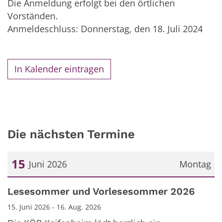
Die Anmeldung erfolgt bei den örtlichen
Vorständen.
Anmeldeschluss: Donnerstag, den 18. Juli 2024
In Kalender eintragen
Die nächsten Termine
15
Juni 2026
Montag
Datum: 15. Juni 2026
Lesesommer und Vorlesesommer 2026
15. Juni 2026 - 16. Aug. 2026