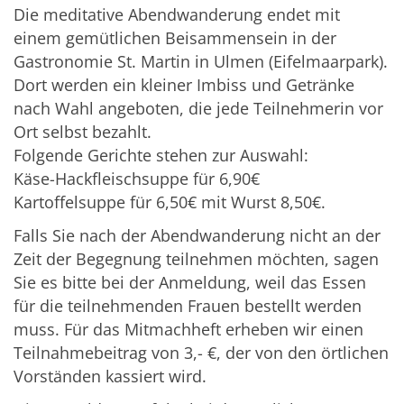
Die meditative Abendwanderung endet mit
einem gemütlichen Beisammensein in der
Gastronomie St. Martin in Ulmen (Eifelmaarpark).
Dort werden ein kleiner Imbiss und Getränke
nach Wahl angeboten, die jede Teilnehmerin vor
Ort selbst bezahlt.
Folgende Gerichte stehen zur Auswahl:
Käse-Hackfleischsuppe für 6,90€
Kartoffelsuppe für 6,50€ mit Wurst 8,50€.
Falls Sie nach der Abendwanderung nicht an der
Zeit der Begegnung teilnehmen möchten, sagen
Sie es bitte bei der Anmeldung, weil das Essen
für die teilnehmenden Frauen bestellt werden
muss. Für das Mitmachheft erheben wir einen
Teilnahmebeitrag von 3,- €, der von den örtlichen
Vorständen kassiert wird.