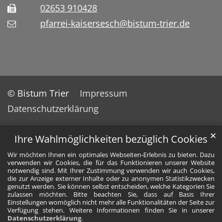
02653 910428
pfarrei-kaisersesch@bistum-trier.de
© Bistum Trier
Impressum
Datenschutzerklärung
✕
Ihre Wahlmöglichkeiten bezüglich Cookies
Wir möchten Ihnen ein optimales Webseiten-Erlebnis zu bieten. Dazu
verwenden wir Cookies, die für das Funktionieren unserer Website
notwendig sind. Mit Ihrer Zustimmung verwenden wir auch Cookies,
die zur Anzeige externer Inhalte oder zu anonymen Statistikzwecken
genutzt werden. Sie können selbst entscheiden, welche Kategorien Sie
zulassen möchten. Bitte beachten Sie, dass auf Basis Ihrer
Einstellungen womöglich nicht mehr alle Funktionalitäten der Seite zur
Verfügung stehen. Weitere Informationen finden Sie in unserer
Datenschutzerklärung
.