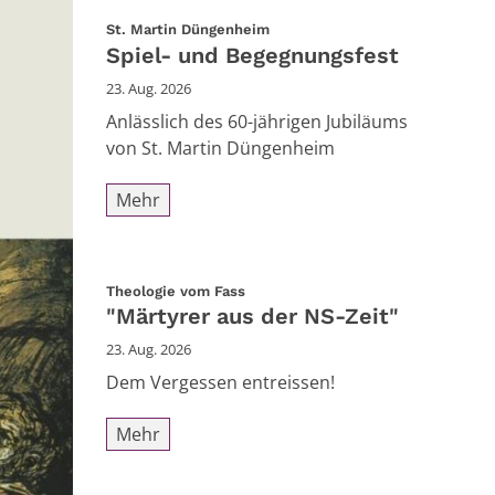
:
St. Martin Düngenheim
Spiel- und Begegnungsfest
23. Aug. 2026
Anlässlich des 60-jährigen Jubiläums
von St. Martin Düngenheim
Mehr
:
Theologie vom Fass
"Märtyrer aus der NS-Zeit"
23. Aug. 2026
Dem Vergessen entreissen!
Mehr