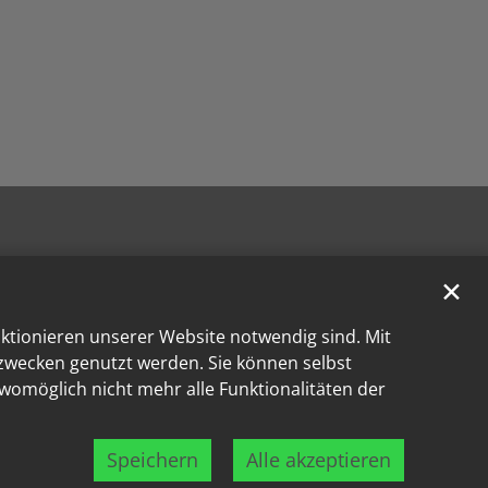
✕
nktionieren unserer Website notwendig sind. Mit
kzwecken genutzt werden. Sie können selbst
 womöglich nicht mehr alle Funktionalitäten der
Speichern
Alle akzeptieren