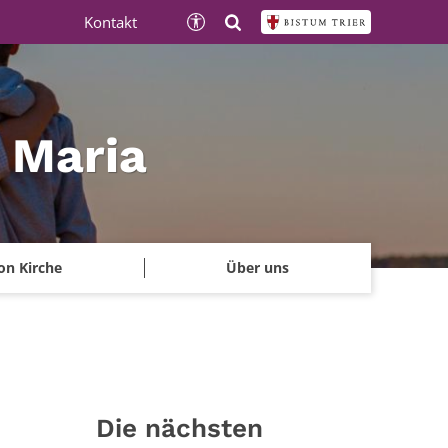
Kontakt
e Maria
on Kirche
Über uns
Die nächsten