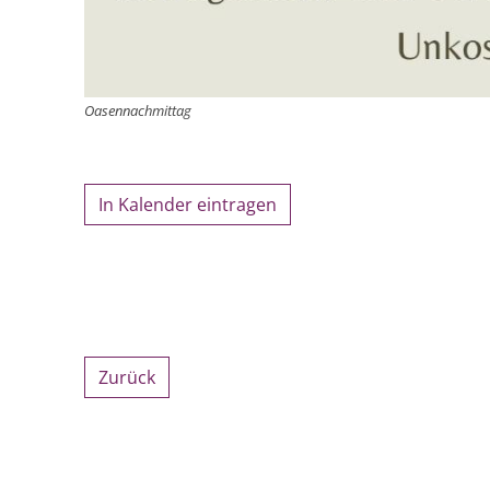
Oasennachmittag
In Kalender eintragen
Zurück