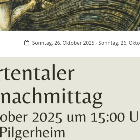
Datum:
Sonntag, 26. Oktober 2025 - Sonntag, 26. Okt