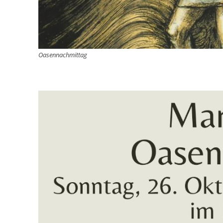
Oasennachmittag