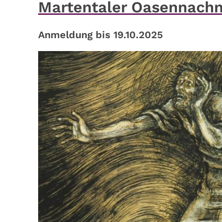
Martentaler Oasennachm
Anmeldung bis 19.10.2025