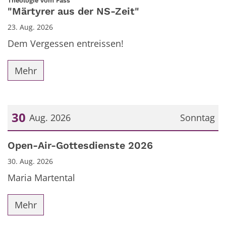
Theologie vom Fass
"Märtyrer aus der NS-Zeit"
23. Aug. 2026
Dem Vergessen entreissen!
Mehr
30
Aug. 2026
Sonntag
Datum: 30. August 2026
Open-Air-Gottesdienste 2026
30. Aug. 2026
Maria Martental
Mehr