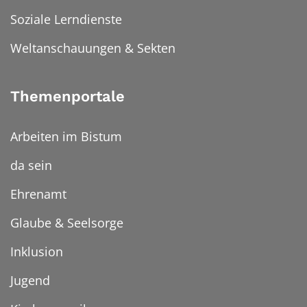
Soziale Lerndienste
Weltanschauungen & Sekten
Themenportale
Arbeiten im Bistum
da sein
Ehrenamt
Glaube & Seelsorge
Inklusion
Jugend