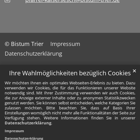
© Bistum Trier
Impressum
Datenschutzerklärung
✕
Ihre Wahlmöglichkeiten bezüglich Cookies
Wir möchten Ihnen ein optimales Webseiten-Erlebnis zu bieten. Dazu
verwenden wir Cookies, die für das Funktionieren unserer Website
notwendig sind. Mit Ihrer Zustimmung verwenden wir auch Cookies,
die zur Anzeige externer Inhalte oder zu anonymen Statistikzwecken
genutzt werden. Sie können selbst entscheiden, welche Kategorien Sie
zulassen möchten. Bitte beachten Sie, dass auf Basis Ihrer
Einstellungen womöglich nicht mehr alle Funktionalitäten der Seite zur
Verfügung stehen. Weitere Informationen finden Sie in unserer
Datenschutzerklärung
.
Impressum
Datenschutzerklärung