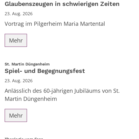
Glaubenszeugen in schwierigen Zeiten
23. Aug. 2026
Vortrag im Pilgerheim Maria Martental
Mehr
:
St. Martin Düngenheim
Spiel- und Begegnungsfest
23. Aug. 2026
Anlässlich des 60-jährigen Jubiläums von St.
Martin Düngenheim
Mehr
: