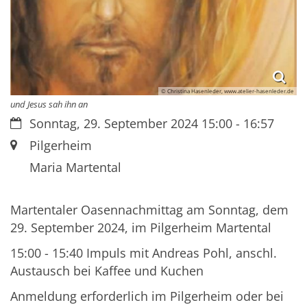
© Christina Hasenleder, www.atelier-hasenleder.de
und Jesus sah ihn an
Datum:
Sonntag, 29. September 2024 15:00 - 16:57
Ort:
Pilgerheim
Maria Martental
Martentaler Oasennachmittag am Sonntag, dem
29. September 2024, im Pilgerheim Martental
15:00 - 15:40 Impuls mit Andreas Pohl, anschl.
Austausch bei Kaffee und Kuchen
Anmeldung erforderlich im Pilgerheim oder bei