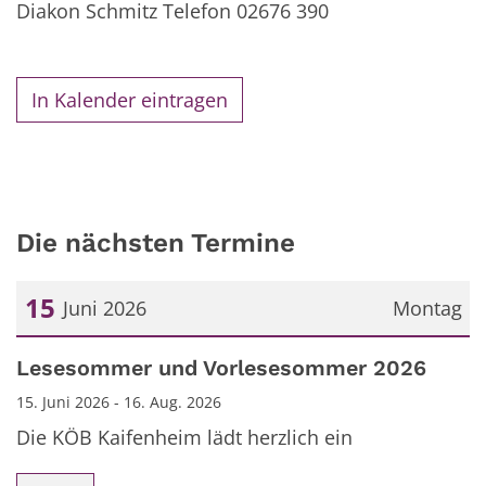
Diakon Schmitz Telefon 02676 390
In Kalender eintragen
Die nächsten Termine
15
Juni 2026
Montag
Datum: 15. Juni 2026
Lesesommer und Vorlesesommer 2026
15. Juni 2026 - 16. Aug. 2026
Die KÖB Kaifenheim lädt herzlich ein