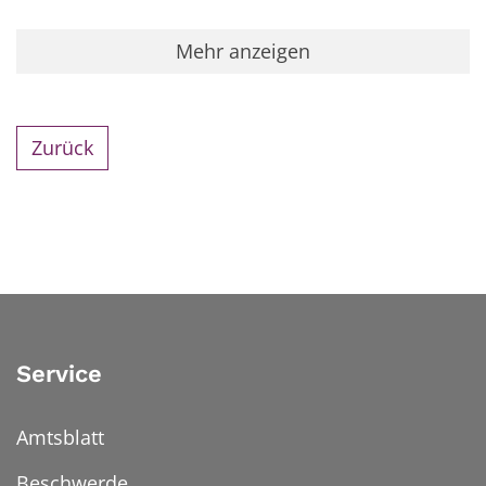
Mehr anzeigen
Zurück
Service
Amtsblatt
Beschwerde