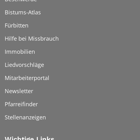
Bistums-Atlas
Fürbitten
Hilfe bei Missbrauch
Immobilien
Liedvorschläge
Mitarbeiterportal
Newsletter
Pfarreifinder
Stellenanzeigen
Wichtige Links