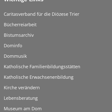
Caritasverband für die Diözese Trier
Bücherreiarbeit
Bistumsarchiv
Dominfo
Dommusik
Katholische Familienbildungsstätten
Katholische Erwachsenenbildung
Kirche verändern
Lebensberatung
Museum am Dom