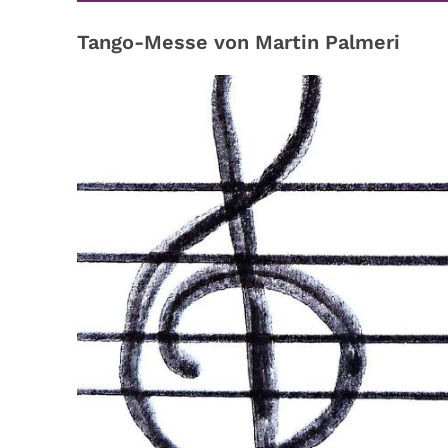
Tango-Messe von Martin Palmeri