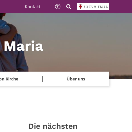
Kontakt
e Maria
on Kirche
Über uns
Die nächsten