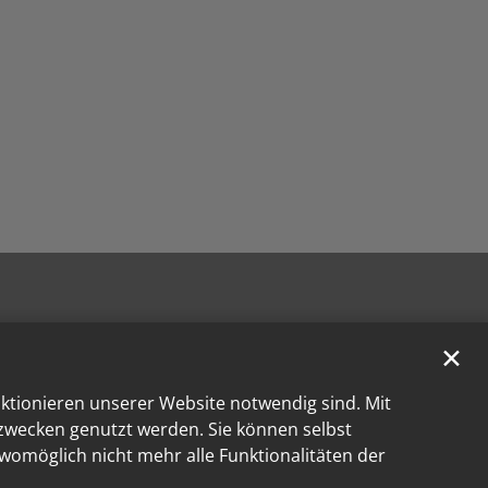
✕
nktionieren unserer Website notwendig sind. Mit
kzwecken genutzt werden. Sie können selbst
 womöglich nicht mehr alle Funktionalitäten der