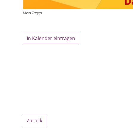
Misa Tango
In Kalender eintragen
Zurück