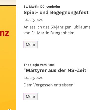
:
St. Martin Düngenheim
Spiel- und Begegnungsfest
23. Aug. 2026
Anlässlich des 60-jährigen Jubiläums
von St. Martin Düngenheim
Mehr
:
Theologie vom Fass
"Märtyrer aus der NS-Zeit"
23. Aug. 2026
Dem Vergessen entreissen!
Mehr