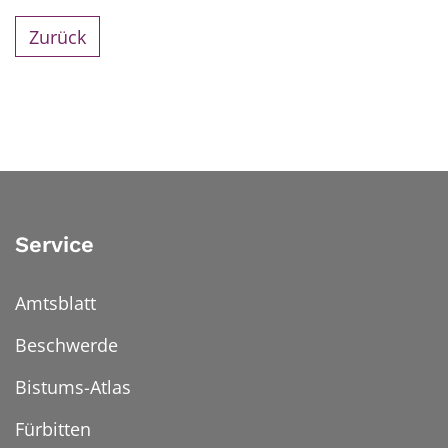
Zurück
Service
Amtsblatt
Beschwerde
Bistums-Atlas
Fürbitten