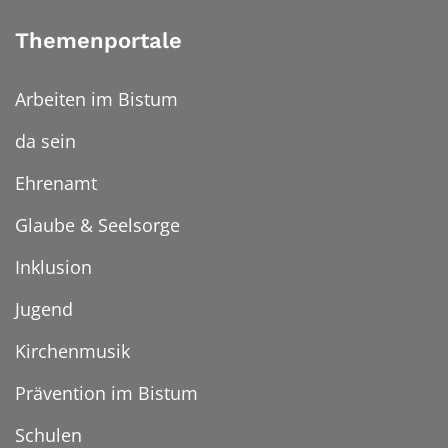
Themenportale
Arbeiten im Bistum
da sein
Ehrenamt
Glaube & Seelsorge
Inklusion
Jugend
Kirchenmusik
Prävention im Bistum
Schulen