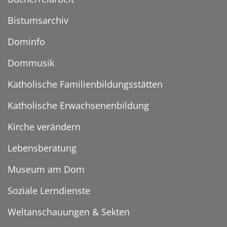
Bistumsarchiv
Dominfo
Dommusik
Katholische Familienbildungsstätten
Katholische Erwachsenenbildung
Kirche verändern
Lebensberatung
Museum am Dom
Soziale Lerndienste
Weltanschauungen & Sekten