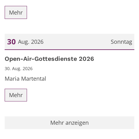
Mehr
30
Aug. 2026
Sonntag
Datum: 30. August 2026
Open-Air-Gottesdienste 2026
30. Aug. 2026
Maria Martental
Mehr
Mehr anzeigen