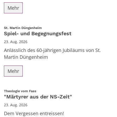
Mehr
:
St. Martin Düngenheim
Spiel- und Begegnungsfest
23. Aug. 2026
Anlässlich des 60-jährigen Jubiläums von St.
Martin Düngenheim
Mehr
:
Theologie vom Fass
"Märtyrer aus der NS-Zeit"
23. Aug. 2026
Dem Vergessen entreissen!