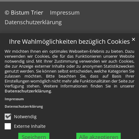
© Bistum Trier
Impressum
Datenschutzerklärung
✕
Ihre Wahlmöglichkeiten bezüglich Cookies
Wir möchten Ihnen ein optimales Webseiten-Erlebnis zu bieten. Dazu
verwenden wir Cookies, die für das Funktionieren unserer Website
notwendig sind. Mit Ihrer Zustimmung verwenden wir auch Cookies,
die zur Anzeige externer Inhalte oder zu anonymen Statistikzwecken
genutzt werden. Sie können selbst entscheiden, welche Kategorien Sie
zulassen möchten. Bitte beachten Sie, dass auf Basis Ihrer
Einstellungen womöglich nicht mehr alle Funktionalitäten der Seite zur
Verfügung stehen. Weitere Informationen finden Sie in unserer
Datenschutzerklärung
.
Impressum
Datenschutzerklärung
Notwendig
Externe Inhalte
Speichern
Alle akzeptieren