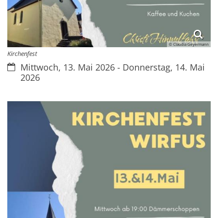
© Claudia Geyermann
Kirchenfest
Datum:
Mittwoch, 13. Mai 2026 - Donnerstag, 14. Mai
2026