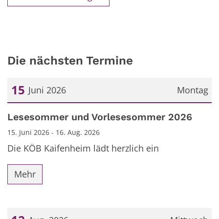
Die nächsten Termine
15
Juni 2026
Montag
Datum: 15. Juni 2026
Lesesommer und Vorlesesommer 2026
15. Juni 2026 - 16. Aug. 2026
Die KÖB Kaifenheim lädt herzlich ein
Mehr