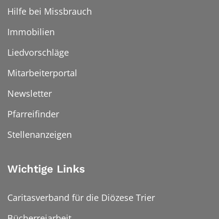
Hilfe bei Missbrauch
Immobilien
Liedvorschläge
Mitarbeiterportal
Newsletter
Pfarreifinder
Stellenanzeigen
Wichtige Links
Caritasverband für die Diözese Trier
Bücherreiarbeit