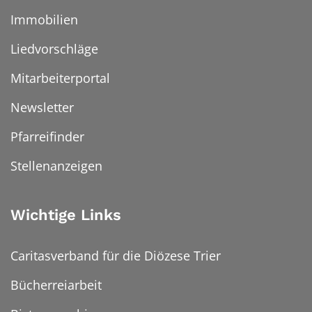
Immobilien
Liedvorschläge
Mitarbeiterportal
Newsletter
Pfarreifinder
Stellenanzeigen
Wichtige Links
Caritasverband für die Diözese Trier
Bücherreiarbeit