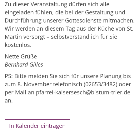
Zu dieser Veranstaltung dürfen sich alle
eingeladen fühlen, die bei der Gestaltung und
Durchführung unserer Gottesdienste mitmachen.
Wir werden an diesem Tag aus der Küche von St.
Martin versorgt – selbstverständlich für Sie
kostenlos.
Nette Grüße
Bernhard Gilles
PS: Bitte melden Sie sich für unsere Planung bis
zum 8. November telefonisch (02653/3482) oder
per Mail an pfarrei-kaisersesch@bistum-trier.de
an.
In Kalender eintragen