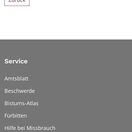
Service
Amtsblatt
Beschwerde
Bistums-Atlas
Fürbitten
Hilfe bei Missbrauch