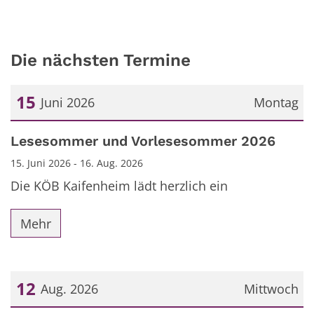
Die nächsten Termine
15
Juni 2026
Montag
Datum: 15. Juni 2026
Lesesommer und Vorlesesommer 2026
15. Juni 2026 - 16. Aug. 2026
Die KÖB Kaifenheim lädt herzlich ein
Mehr
12
Aug. 2026
Mittwoch