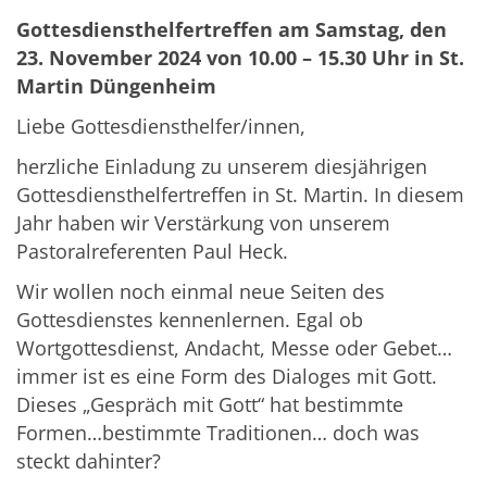
Gottesdiensthelfertreffen am Samstag, den
23. November 2024 von 10.00 – 15.30 Uhr in St.
Martin Düngenheim
Liebe Gottesdiensthelfer/innen,
herzliche Einladung zu unserem diesjährigen
Gottesdiensthelfertreffen in St. Martin. In diesem
Jahr haben wir Verstärkung von unserem
Pastoralreferenten Paul Heck.
Wir wollen noch einmal neue Seiten des
Gottesdienstes kennenlernen. Egal ob
Wortgottesdienst, Andacht, Messe oder Gebet…
immer ist es eine Form des Dialoges mit Gott.
Dieses „Gespräch mit Gott“ hat bestimmte
Formen…bestimmte Traditionen… doch was
steckt dahinter?