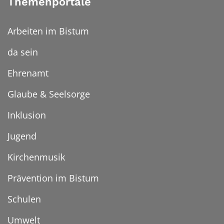
Themenportale
Arbeiten im Bistum
da sein
Ehrenamt
Glaube & Seelsorge
Inklusion
Jugend
Kirchenmusik
Prävention im Bistum
Schulen
Umwelt