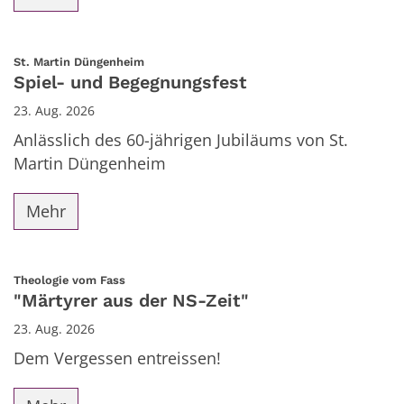
:
St. Martin Düngenheim
Spiel- und Begegnungsfest
23. Aug. 2026
Anlässlich des 60-jährigen Jubiläums von St.
Martin Düngenheim
Mehr
:
Theologie vom Fass
"Märtyrer aus der NS-Zeit"
23. Aug. 2026
Dem Vergessen entreissen!