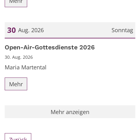
Mehr
30
Aug. 2026
Sonntag
Datum: 30. August 2026
Open-Air-Gottesdienste 2026
30. Aug. 2026
Maria Martental
Mehr
Mehr anzeigen
Zurück