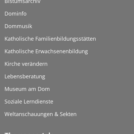
Bistumsarchiv
Dominfo
Dommusik
Katholische Familienbildungsstätten
Katholische Erwachsenenbildung
Kirche verändern
Lebensberatung
Museum am Dom
Soziale Lerndienste
Weltanschauungen & Sekten