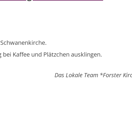
r Schwanenkirche.
 bei Kaffee und Plätzchen ausklingen.
Das Lokale Team *Forster Kir