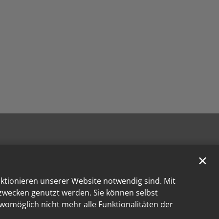
✕
nktionieren unserer Website notwendig sind. Mit
kzwecken genutzt werden. Sie können selbst
 womöglich nicht mehr alle Funktionalitäten der