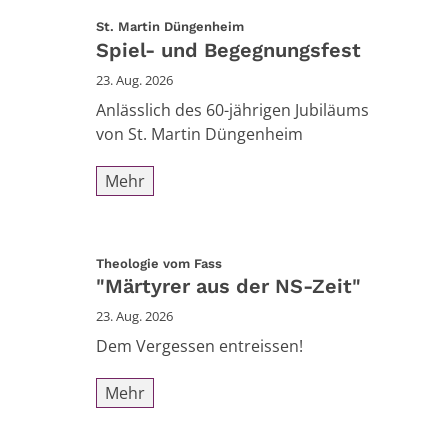
:
St. Martin Düngenheim
Spiel- und Begegnungsfest
23. Aug. 2026
Anlässlich des 60-jährigen Jubiläums
von St. Martin Düngenheim
Mehr
:
Theologie vom Fass
"Märtyrer aus der NS-Zeit"
23. Aug. 2026
Dem Vergessen entreissen!
Mehr