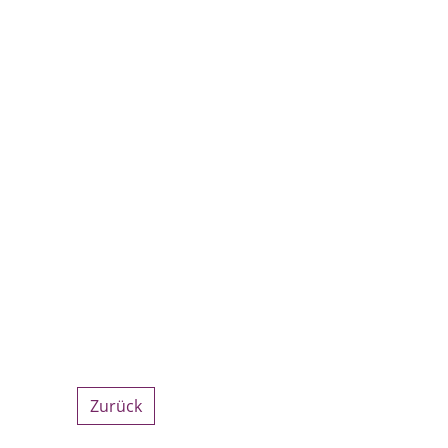
Zurück