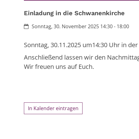
Einladung in die Schwanenkirche
Datum:
Sonntag, 30. November 2025 14:30 - 18:00
Sonntag, 30.11.2025 um14:30 Uhr in de
Anschließend lassen wir den Nachmittag
Wir freuen uns auf Euch.
In Kalender eintragen