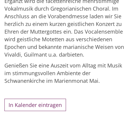
Ergänzt wird die facettenreiche mehrstimmige
Vokalmusik durch Gregorianischen Choral. Im
Anschluss an die Vorabendmesse laden wir Sie
herzlich zu einem kurzen geistlichen Konzert zu
Ehren der Muttergottes ein. Das Vocalensemble
wird geistliche Motetten aus verschiedenen
Epochen und bekannte marianische Weisen von
Vivaldi, Guilmant u.a. darbieten.
Genießen Sie eine Auszeit vom Alltag mit Musik
im stimmungsvollen Ambiente der
Schwanenkirche im Marienmonat Mai.
In Kalender eintragen