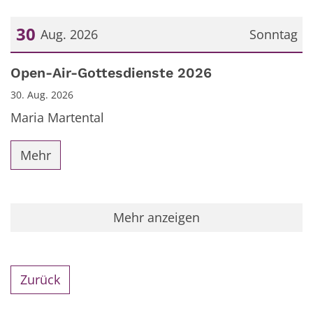
30
Aug. 2026
Sonntag
Datum: 30. August 2026
Open-Air-Gottesdienste 2026
30. Aug. 2026
Maria Martental
Mehr
Mehr anzeigen
Zurück