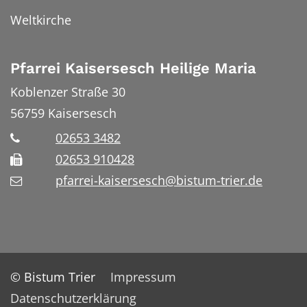
Weltkirche
Pfarrei Kaisersesch Heilige Maria
Koblenzer Straße 30
56759
Kaisersesch
02653 3482
02653 910428
pfarrei-kaisersesch@bistum-trier.de
© Bistum Trier
Impressum
Datenschutzerklärung