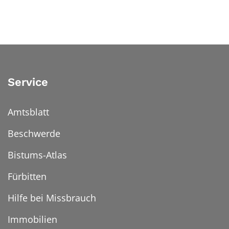
Service
Amtsblatt
Beschwerde
Bistums-Atlas
Fürbitten
Hilfe bei Missbrauch
Immobilien