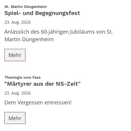
:
St. Martin Düngenheim
Spiel- und Begegnungsfest
23. Aug. 2026
Anlässlich des 60-jährigen Jubiläums von St.
Martin Düngenheim
Mehr
:
Theologie vom Fass
"Märtyrer aus der NS-Zeit"
23. Aug. 2026
Dem Vergessen entreissen!
Mehr