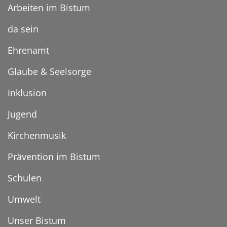
Arbeiten im Bistum
da sein
Ehrenamt
Glaube & Seelsorge
Inklusion
Jugend
Kirchenmusik
Prävention im Bistum
Schulen
Umwelt
Unser Bistum