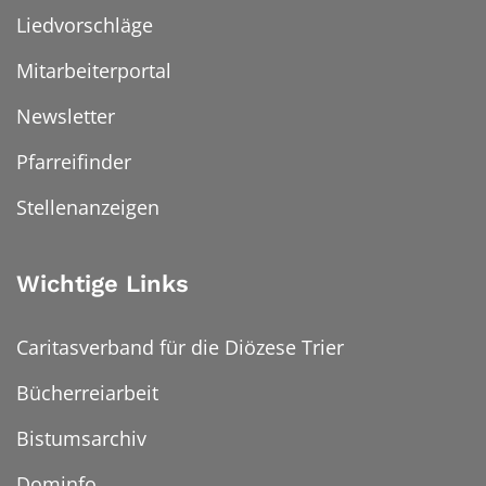
Liedvorschläge
Mitarbeiterportal
Newsletter
Pfarreifinder
Stellenanzeigen
Wichtige Links
Caritasverband für die Diözese Trier
Bücherreiarbeit
Bistumsarchiv
Dominfo