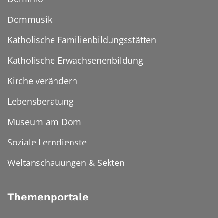
Dommusik
Katholische Familienbildungsstätten
Katholische Erwachsenenbildung
Kirche verändern
Lebensberatung
Museum am Dom
Soziale Lerndienste
Weltanschauungen & Sekten
Themenportale