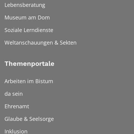
Lebensberatung
Museum am Dom
Soziale Lerndienste
Weltanschauungen & Sekten
Themenportale
Arbeiten im Bistum
da sein
Ehrenamt
Glaube & Seelsorge
Inklusion