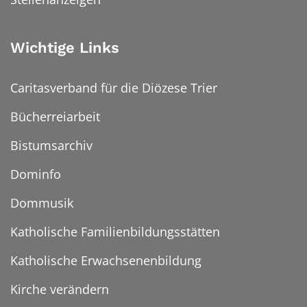
Wichtige Links
Caritasverband für die Diözese Trier
Bücherreiarbeit
Bistumsarchiv
Dominfo
Dommusik
Katholische Familienbildungsstätten
Katholische Erwachsenenbildung
Kirche verändern