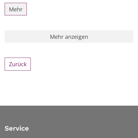
Mehr
Mehr anzeigen
Zurück
Service