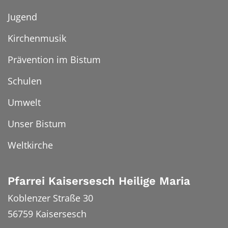
Jugend
Kirchenmusik
Prävention im Bistum
Schulen
Umwelt
Unser Bistum
Weltkirche
Pfarrei Kaisersesch Heilige Maria
Koblenzer Straße 30
56759
Kaisersesch