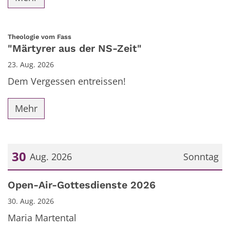
:
Theologie vom Fass
"Märtyrer aus der NS-Zeit"
23. Aug. 2026
Dem Vergessen entreissen!
Mehr
30
Aug. 2026
Sonntag
Datum: 30. August 2026
Open-Air-Gottesdienste 2026
30. Aug. 2026
Maria Martental