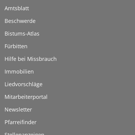
Amtsblatt
Beschwerde
Bistums-Atlas
Fürbitten
Hilfe bei Missbrauch
Immobilien
Liedvorschläge
Mitarbeiterportal
Newsletter
Pfarreifinder
Stellenanzeigen