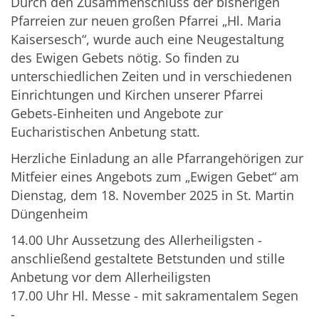
Durch den Zusammenschluss der bisherigen
Pfarreien zur neuen großen Pfarrei „Hl. Maria
Kaisersesch“, wurde auch eine Neugestaltung
des Ewigen Gebets nötig. So finden zu
unterschiedlichen Zeiten und in verschiedenen
Einrichtungen und Kirchen unserer Pfarrei
Gebets-Einheiten und Angebote zur
Eucharistischen Anbetung statt.
Herzliche Einladung an alle Pfarrangehörigen zur
Mitfeier eines Angebots zum „Ewigen Gebet“ am
Dienstag, dem 18. November 2025 in St. Martin
Düngenheim
14.00 Uhr Aussetzung des Allerheiligsten -
anschließend gestaltete Betstunden und stille
Anbetung vor dem Allerheiligsten
17.00 Uhr Hl. Messe - mit sakramentalem Segen
-