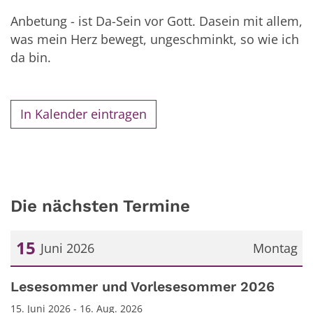
Anbetung - ist Da-Sein vor Gott. Dasein mit allem,
was mein Herz bewegt, ungeschminkt, so wie ich
da bin.
In Kalender eintragen
Die nächsten Termine
15
Juni 2026
Montag
Datum: 15. Juni 2026
Lesesommer und Vorlesesommer 2026
15. Juni 2026 - 16. Aug. 2026