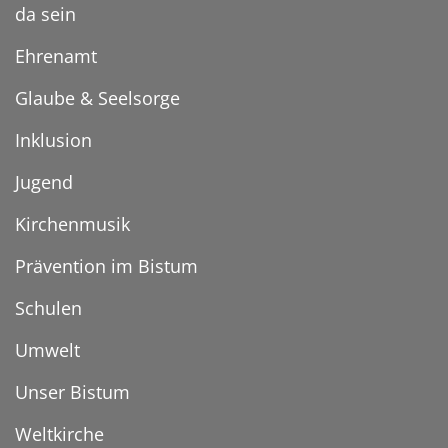
da sein
Ehrenamt
Glaube & Seelsorge
Inklusion
Jugend
Kirchenmusik
Prävention im Bistum
Schulen
Umwelt
Unser Bistum
Weltkirche