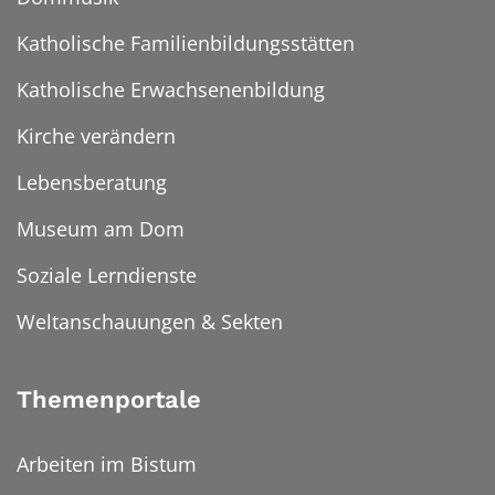
Katholische Familienbildungsstätten
Katholische Erwachsenenbildung
Kirche verändern
Lebensberatung
Museum am Dom
Soziale Lerndienste
Weltanschauungen & Sekten
Themenportale
Arbeiten im Bistum