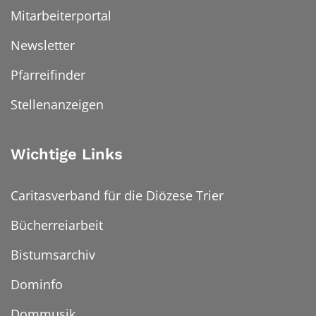
Mitarbeiterportal
Newsletter
Pfarreifinder
Stellenanzeigen
Wichtige Links
Caritasverband für die Diözese Trier
Bücherreiarbeit
Bistumsarchiv
Dominfo
Dommusik