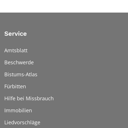
Service
Amtsblatt
Beschwerde
Bistums-Atlas
Fürbitten
Hilfe bei Missbrauch
Immobilien
Liedvorschläge