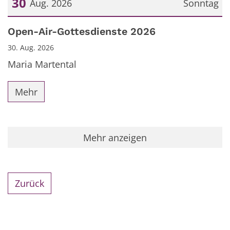
30
Aug. 2026
Sonntag
Datum: 30. August 2026
Open-Air-Gottesdienste 2026
30. Aug. 2026
Maria Martental
Mehr
Mehr anzeigen
Zurück