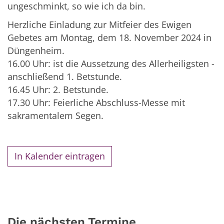
ungeschminkt, so wie ich da bin.
Herzliche Einladung zur Mitfeier des Ewigen
Gebetes am Montag, dem 18. November 2024 in
Düngenheim.
16.00 Uhr: ist die Aussetzung des Allerheiligsten -
anschließend 1. Betstunde.
16.45 Uhr: 2. Betstunde.
17.30 Uhr: Feierliche Abschluss-Messe mit
sakramentalem Segen.
In Kalender eintragen
Die nächsten Termine