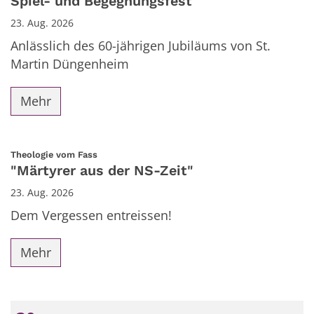
Spiel- und Begegnungsfest
23. Aug. 2026
Anlässlich des 60-jährigen Jubiläums von St.
Martin Düngenheim
Mehr
:
Theologie vom Fass
"Märtyrer aus der NS-Zeit"
23. Aug. 2026
Dem Vergessen entreissen!
Mehr