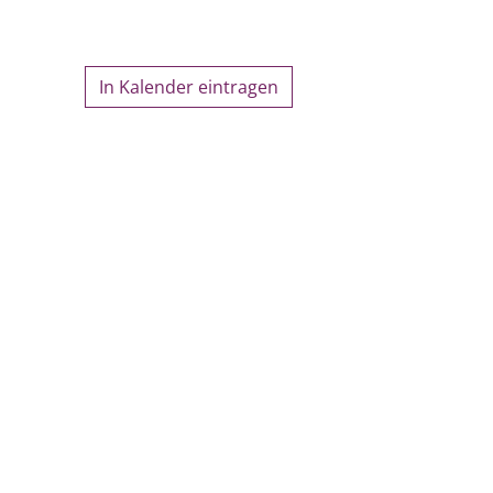
In Kalender eintragen