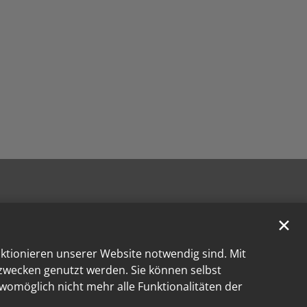
✕
nktionieren unserer Website notwendig sind. Mit
kzwecken genutzt werden. Sie können selbst
 womöglich nicht mehr alle Funktionalitäten der