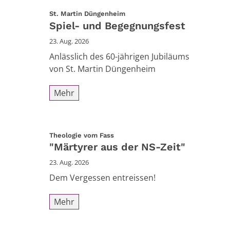
:
St. Martin Düngenheim
Spiel- und Begegnungsfest
23. Aug. 2026
Anlässlich des 60-jährigen Jubiläums
von St. Martin Düngenheim
Mehr
:
Theologie vom Fass
"Märtyrer aus der NS-Zeit"
23. Aug. 2026
Dem Vergessen entreissen!
Mehr