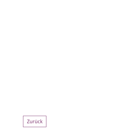
Zurück