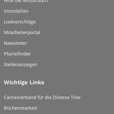
Hilfe bei Missbrauch
Immobilien
Liedvorschläge
Mitarbeiterportal
Newsletter
Pfarreifinder
Stellenanzeigen
Wichtige Links
Caritasverband für die Diözese Trier
Bücherreiarbeit