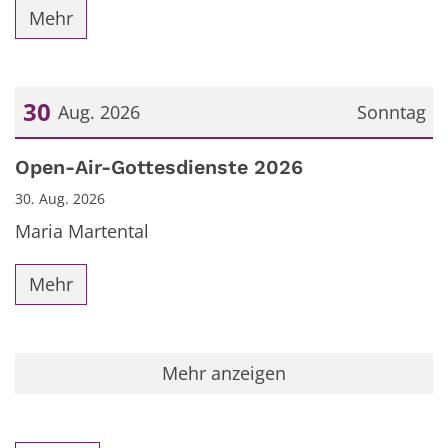
Mehr
30
Aug. 2026
Sonntag
Datum: 30. August 2026
Open-Air-Gottesdienste 2026
30. Aug. 2026
Maria Martental
Mehr
Mehr anzeigen