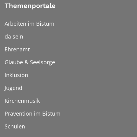
Themenportale
Arbeiten im Bistum
da sein
Ehrenamt
Glaube & Seelsorge
Inklusion
Jugend
Kirchenmusik
Prävention im Bistum
Schulen