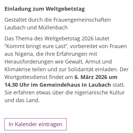
Einladung zum Weltgebetstag
Gestaltet durch die Frauengemeinschaften
Laubach und Müllenbach
Das Thema des Weltgebetstag 2026 lautet
“Kommt bringt eure Last“, vorbereitet von Frauen
aus Nigeria, die ihre Erfahrungen mit
Herausforderungen wie Gewalt, Armut und
Klimakrise teilen und zur Solidarität einladen. Der
Wortgottesdienst findet am
6. März 2026 um
14.30 Uhr im Gemeindehaus in Laubach
statt.
Sie erfahren etwas über die nigerianische Kultur
und das Land.
In Kalender eintragen