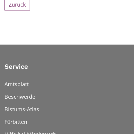
Zurück
Service
Amtsblatt
Beschwerde
Bistums-Atlas
Fürbitten