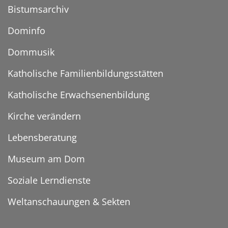
Bistumsarchiv
Dominfo
Dommusik
Katholische Familienbildungsstätten
Katholische Erwachsenenbildung
Kirche verändern
Lebensberatung
Museum am Dom
Soziale Lerndienste
Weltanschauungen & Sekten