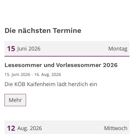
Die nächsten Termine
15
Juni 2026
Montag
Datum: 15. Juni 2026
Lesesommer und Vorlesesommer 2026
15. Juni 2026 - 16. Aug. 2026
Die KÖB Kaifenheim lädt herzlich ein
Mehr
12
Aug. 2026
Mittwoch