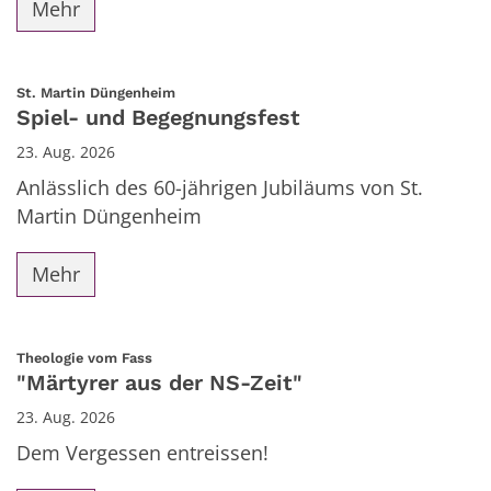
Mehr
:
St. Martin Düngenheim
Spiel- und Begegnungsfest
23. Aug. 2026
Anlässlich des 60-jährigen Jubiläums von St.
Martin Düngenheim
Mehr
:
Theologie vom Fass
"Märtyrer aus der NS-Zeit"
23. Aug. 2026
Dem Vergessen entreissen!