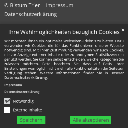
© Bistum Trier
Impressum
Datenschutzerklärung
✕
Ihre Wahlmöglichkeiten bezüglich Cookies
Wir möchten Ihnen ein optimales Webseiten-Erlebnis zu bieten. Dazu
verwenden wir Cookies, die für das Funktionieren unserer Website
notwendig sind. Mit Ihrer Zustimmung verwenden wir auch Cookies,
die zur Anzeige externer Inhalte oder zu anonymen Statistikzwecken
genutzt werden. Sie können selbst entscheiden, welche Kategorien Sie
zulassen möchten. Bitte beachten Sie, dass auf Basis Ihrer
Einstellungen womöglich nicht mehr alle Funktionalitäten der Seite zur
Verfügung stehen. Weitere Informationen finden Sie in unserer
Datenschutzerklärung
.
Impressum
Datenschutzerklärung
Notwendig
Externe Inhalte
Speichern
Alle akzeptieren