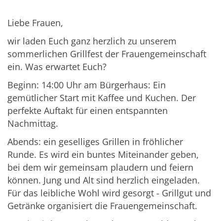
Liebe Frauen,
wir laden Euch ganz herzlich zu unserem
sommerlichen Grillfest der Frauengemeinschaft
ein. Was erwartet Euch?
Beginn: 14:00 Uhr am Bürgerhaus: Ein
gemütlicher Start mit Kaffee und Kuchen. Der
perfekte Auftakt für einen entspannten
Nachmittag.
Abends: ein geselliges Grillen in fröhlicher
Runde. Es wird ein buntes Miteinander geben,
bei dem wir gemeinsam plaudern und feiern
können. Jung und Alt sind herzlich eingeladen.
Für das leibliche Wohl wird gesorgt - Grillgut und
Getränke organisiert die Frauengemeinschaft.