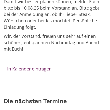
Damit wir besser planen können, meldet Euch
bitte bis 10.08.25 beim Vorstand an. Bitte gebt
bei der Anmeldung an, ob Ihr lieber Steak,
Würstchen oder beides möchtet. Persönliche
Einladung folgt.
Wir, der Vorstand, freuen uns sehr auf einen
schönen, entspannten Nachmittag und Abend
mit Euch!
In Kalender eintragen
Die nächsten Termine