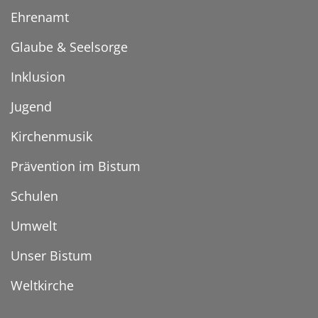
Ehrenamt
Glaube & Seelsorge
Inklusion
Jugend
Kirchenmusik
Prävention im Bistum
Schulen
Umwelt
Unser Bistum
Weltkirche