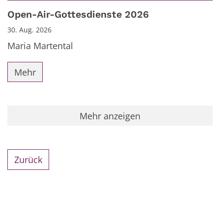
Datum: 30. August 2026
Open-Air-Gottesdienste 2026
30. Aug. 2026
Maria Martental
Mehr
Mehr anzeigen
Zurück