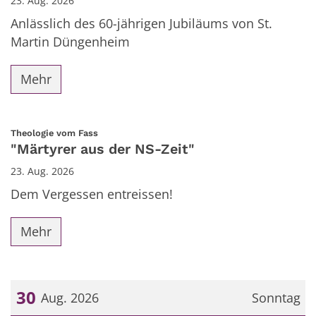
23. Aug. 2026
Anlässlich des 60-jährigen Jubiläums von St.
Martin Düngenheim
Mehr
:
Theologie vom Fass
"Märtyrer aus der NS-Zeit"
23. Aug. 2026
Dem Vergessen entreissen!
Mehr
30
Aug. 2026
Sonntag