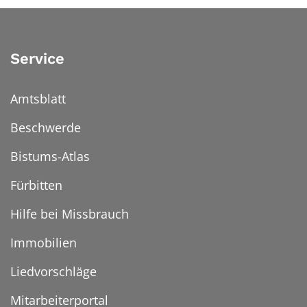
Service
Amtsblatt
Beschwerde
Bistums-Atlas
Fürbitten
Hilfe bei Missbrauch
Immobilien
Liedvorschläge
Mitarbeiterportal