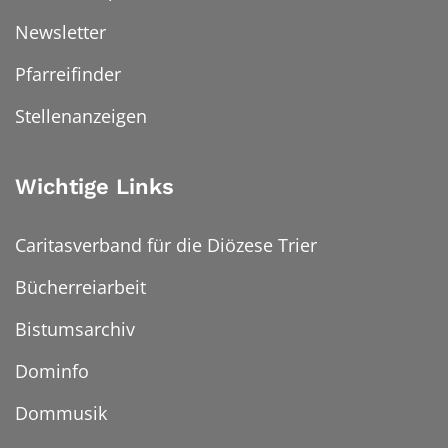
Newsletter
Pfarreifinder
Stellenanzeigen
Wichtige Links
Caritasverband für die Diözese Trier
Bücherreiarbeit
Bistumsarchiv
Dominfo
Dommusik