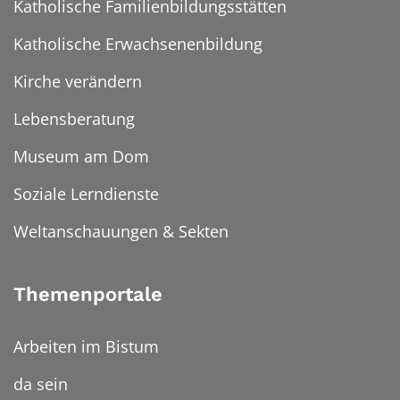
Katholische Familienbildungsstätten
Katholische Erwachsenenbildung
Kirche verändern
Lebensberatung
Museum am Dom
Soziale Lerndienste
Weltanschauungen & Sekten
Themenportale
Arbeiten im Bistum
da sein