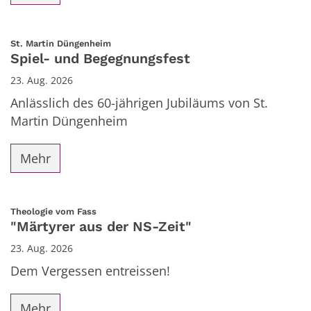
:
St. Martin Düngenheim
Spiel- und Begegnungsfest
23. Aug. 2026
Anlässlich des 60-jährigen Jubiläums von St.
Martin Düngenheim
Mehr
:
Theologie vom Fass
"Märtyrer aus der NS-Zeit"
23. Aug. 2026
Dem Vergessen entreissen!
Mehr