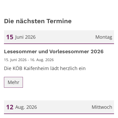
Die nächsten Termine
15
Juni 2026
Montag
Datum: 15. Juni 2026
Lesesommer und Vorlesesommer 2026
15. Juni 2026 - 16. Aug. 2026
Die KÖB Kaifenheim lädt herzlich ein
Mehr
12
Aug. 2026
Mittwoch