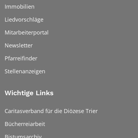
Immobilien
Liedvorschläge
Mitarbeiterportal
Newsletter
Pfarreifinder
Stellenanzeigen
Wichtige Links
Caritasverband für die Diözese Trier
Bücherreiarbeit
Bistumsarchiv