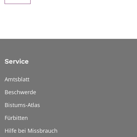
Service
Amtsblatt
Beschwerde
Bistums-Atlas
Fürbitten
Hilfe bei Missbrauch