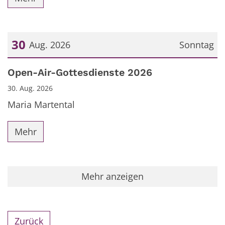
30
Aug. 2026
Sonntag
Datum: 30. August 2026
Open-Air-Gottesdienste 2026
30. Aug. 2026
Maria Martental
Mehr
Mehr anzeigen
Zurück