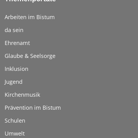
Arbeiten im Bistum
da sein
Ehrenamt
Glaube & Seelsorge
Inklusion
Jugend
Kirchenmusik
Prävention im Bistum
Schulen
Umwelt