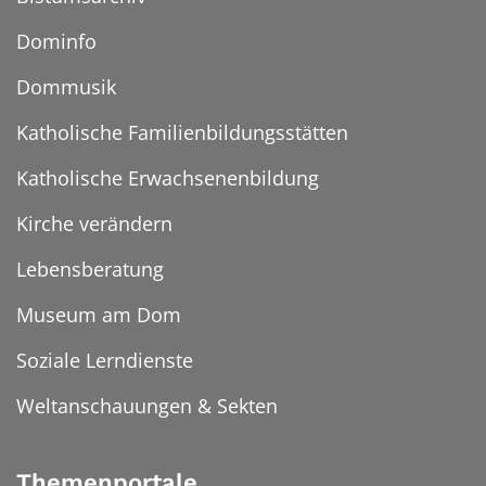
Dominfo
Dommusik
Katholische Familienbildungsstätten
Katholische Erwachsenenbildung
Kirche verändern
Lebensberatung
Museum am Dom
Soziale Lerndienste
Weltanschauungen & Sekten
Themenportale