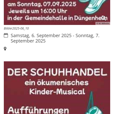
© M. Wilhelm
Bilder2025-06_10
Datum:
Samstag, 6. September 2025 - Sonntag, 7.
September 2025
Ort: