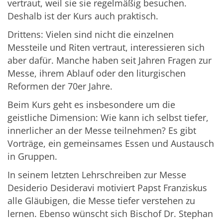
vertraut, weil sie sie regelmäßig besuchen.
Deshalb ist der Kurs auch praktisch.
Drittens: Vielen sind nicht die einzelnen
Messteile und Riten vertraut, interessieren sich
aber dafür. Manche haben seit Jahren Fragen zur
Messe, ihrem Ablauf oder den liturgischen
Reformen der 70er Jahre.
Beim Kurs geht es insbesondere um die
geistliche Dimension: Wie kann ich selbst tiefer,
innerlicher an der Messe teilnehmen? Es gibt
Vorträge, ein gemeinsames Essen und Austausch
in Gruppen.
In seinem letzten Lehrschreiben zur Messe
Desiderio Desideravi motiviert Papst Franziskus
alle Gläubigen, die Messe tiefer verstehen zu
lernen. Ebenso wünscht sich Bischof Dr. Stephan