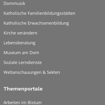
Dommusik
Katholische Familienbildungsstätten
Katholische Erwachsenenbildung
Kirche verändern
Lebensberatung
Museum am Dom
Soziale Lerndienste
Weltanschauungen & Sekten
Themenportale
Arbeiten im Bistum