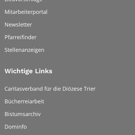
Mitarbeiterportal
Newsletter
Pfarreifinder
Stellenanzeigen
Wichtige Links
Caritasverband für die Diözese Trier
Bücherreiarbeit
Bistumsarchiv
Dominfo