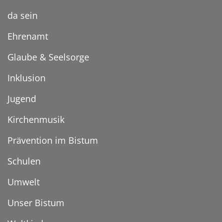
da sein
Ehrenamt
Glaube & Seelsorge
Inklusion
Jugend
Kirchenmusik
Prävention im Bistum
Schulen
Umwelt
Unser Bistum