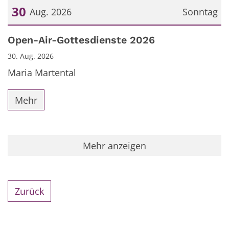
30
Aug. 2026
Sonntag
Datum: 30. August 2026
Open-Air-Gottesdienste 2026
30. Aug. 2026
Maria Martental
Mehr
Mehr anzeigen
Zurück