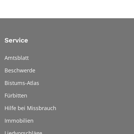
Service
Amtsblatt
Beschwerde
Bistums-Atlas
Fürbitten
Hilfe bei Missbrauch
Immobilien
Liedvorschläge