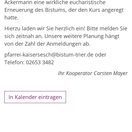
Ackermann eine wirkliche eucharistische
Erneuerung des Bistums, der den Kurs angeregt
hatte.
Hierzu laden wir Sie herzlich ein! Bitte melden Sie
sich zeitnah an. Unsere weitere Planung hängt
von der Zahl der Anmeldungen ab.
pfarrei-kaisersesch@bistum-trier.de oder
Telefon: 02653 3482
Ihr Kooperator Carsten Mayer
In Kalender eintragen