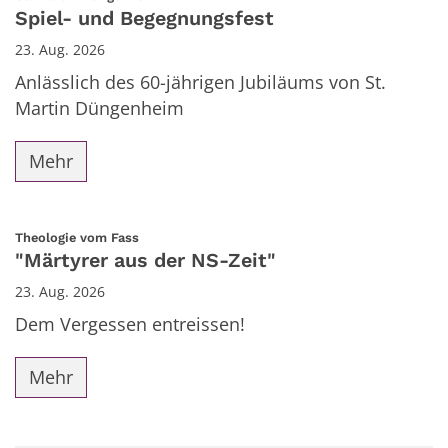
Spiel- und Begegnungsfest
23. Aug. 2026
Anlässlich des 60-jährigen Jubiläums von St.
Martin Düngenheim
Mehr
:
Theologie vom Fass
"Märtyrer aus der NS-Zeit"
23. Aug. 2026
Dem Vergessen entreissen!
Mehr