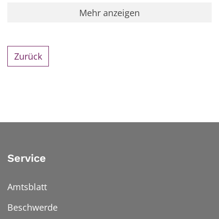
Mehr anzeigen
Zurück
Service
Amtsblatt
Beschwerde