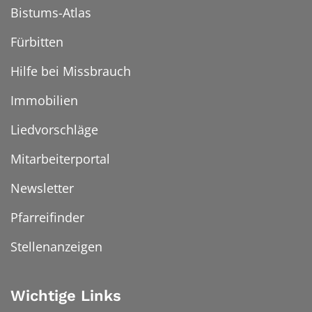
Bistums-Atlas
Fürbitten
Hilfe bei Missbrauch
Immobilien
Liedvorschläge
Mitarbeiterportal
Newsletter
Pfarreifinder
Stellenanzeigen
Wichtige Links