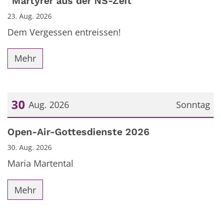
"Märtyrer aus der NS-Zeit"
23. Aug. 2026
Dem Vergessen entreissen!
Mehr
30
Aug. 2026
Sonntag
Datum: 30. August 2026
Open-Air-Gottesdienste 2026
30. Aug. 2026
Maria Martental
Mehr