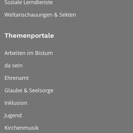
Soziale Lerndienste
Weltanschauungen & Sekten
Themenportale
Arbeiten im Bistum
da sein
Ehrenamt
Glaube & Seelsorge
Inklusion
Jugend
Kirchenmusik