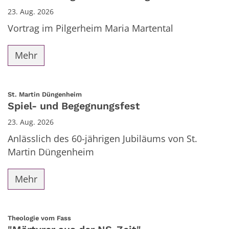
23. Aug. 2026
Vortrag im Pilgerheim Maria Martental
Mehr
:
St. Martin Düngenheim
Spiel- und Begegnungsfest
23. Aug. 2026
Anlässlich des 60-jährigen Jubiläums von St.
Martin Düngenheim
Mehr
:
Theologie vom Fass