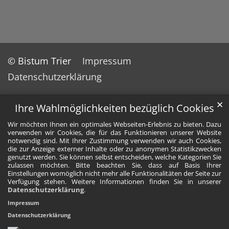
© Bistum Trier
Impressum
Datenschutzerklärung
✕
Ihre Wahlmöglichkeiten bezüglich Cookies
Wir möchten Ihnen ein optimales Webseiten-Erlebnis zu bieten. Dazu
verwenden wir Cookies, die für das Funktionieren unserer Website
notwendig sind. Mit Ihrer Zustimmung verwenden wir auch Cookies,
die zur Anzeige externer Inhalte oder zu anonymen Statistikzwecken
genutzt werden. Sie können selbst entscheiden, welche Kategorien Sie
zulassen möchten. Bitte beachten Sie, dass auf Basis Ihrer
Einstellungen womöglich nicht mehr alle Funktionalitäten der Seite zur
Verfügung stehen. Weitere Informationen finden Sie in unserer
Datenschutzerklärung
.
Impressum
Datenschutzerklärung