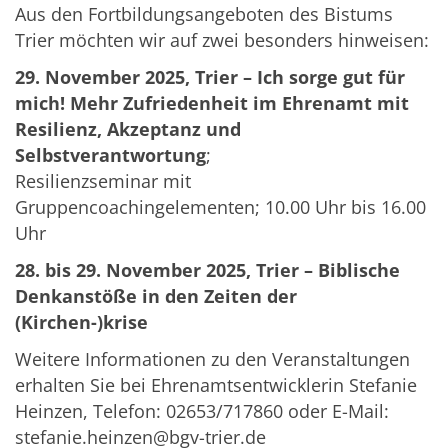
Aus den Fortbildungsangeboten des Bistums
Trier möchten wir auf zwei besonders hinweisen:
29. November 2025, Trier – Ich sorge gut für
mich! Mehr Zufriedenheit im Ehrenamt mit
Resilienz, Akzeptanz und
Selbstverantwortung
;
Resilienzseminar mit
Gruppencoachingelementen; 10.00 Uhr bis 16.00
Uhr
28. bis 29. November 2025, Trier – Biblische
Denkanstöße in den Zeiten der
(Kirchen-)krise
Weitere Informationen zu den Veranstaltungen
erhalten Sie bei Ehrenamtsentwicklerin Stefanie
Heinzen, Telefon: 02653/717860 oder E-Mail:
stefanie.heinzen@bgv-trier.de