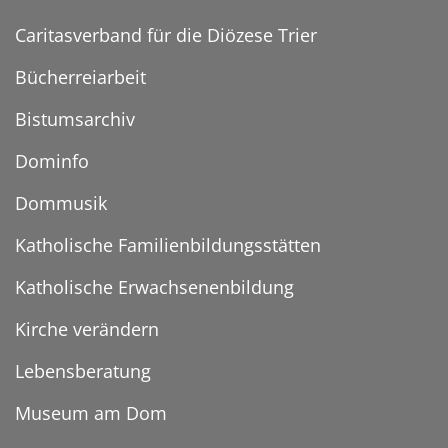
Caritasverband für die Diözese Trier
Bücherreiarbeit
Bistumsarchiv
Dominfo
Dommusik
Katholische Familienbildungsstätten
Katholische Erwachsenenbildung
Kirche verändern
Lebensberatung
Museum am Dom