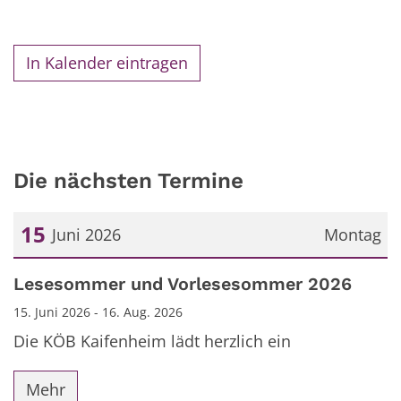
In Kalender eintragen
Die nächsten Termine
15
Juni 2026
Montag
Datum: 15. Juni 2026
Lesesommer und Vorlesesommer 2026
15. Juni 2026 - 16. Aug. 2026
Die KÖB Kaifenheim lädt herzlich ein
Mehr