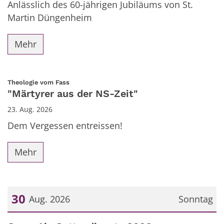
Anlässlich des 60-jährigen Jubiläums von St.
Martin Düngenheim
Mehr
:
Theologie vom Fass
"Märtyrer aus der NS-Zeit"
23. Aug. 2026
Dem Vergessen entreissen!
Mehr
30
Aug. 2026
Sonntag
Datum: 30. August 2026