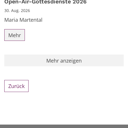
Open-Air-Gottesdienste 2026
30. Aug. 2026
Maria Martental
Mehr
Mehr anzeigen
Zurück