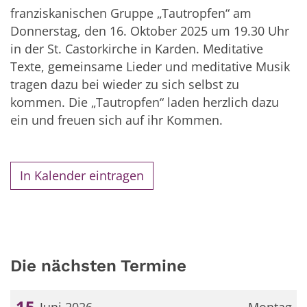
franziskanischen Gruppe „Tautropfen“ am
Donnerstag, den 16. Oktober 2025 um 19.30 Uhr
in der St. Castorkirche in Karden. Meditative
Texte, gemeinsame Lieder und meditative Musik
tragen dazu bei wieder zu sich selbst zu
kommen. Die „Tautropfen“ laden herzlich dazu
ein und freuen sich auf ihr Kommen.
In Kalender eintragen
Die nächsten Termine
15