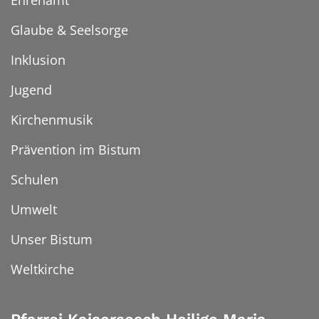
Glaube & Seelsorge
Inklusion
Jugend
Kirchenmusik
Prävention im Bistum
Schulen
Umwelt
Unser Bistum
Weltkirche