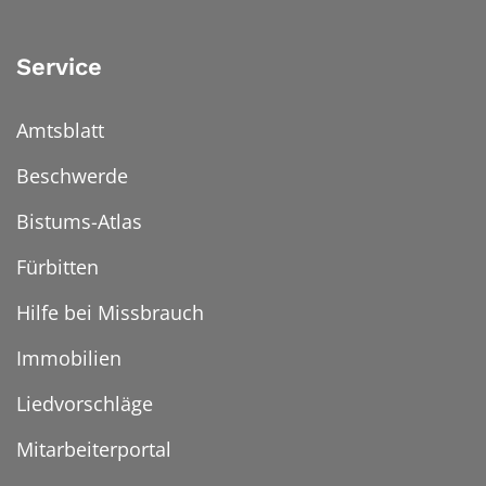
Service
Amtsblatt
Beschwerde
Bistums-Atlas
Fürbitten
Hilfe bei Missbrauch
Immobilien
Liedvorschläge
Mitarbeiterportal