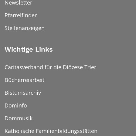
Newsletter
Pfarreifinder
Stellenanzeigen
Wichtige Links
Caritasverband für die Diözese Trier
Bücherreiarbeit
Bistumsarchiv
Dominfo
Dommusik
Katholische Familienbildungsstätten