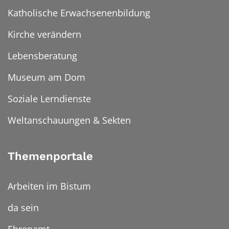
Katholische Erwachsenenbildung
Kirche verändern
Lebensberatung
Museum am Dom
Soziale Lerndienste
Weltanschauungen & Sekten
Themenportale
Arbeiten im Bistum
da sein
Ehrenamt