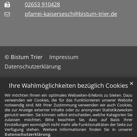
02653 910428
pfarrei-kaisersesch@bistum-trier.de
© Bistum Trier
Impressum
Datenschutzerklärung
✕
Ihre Wahlmöglichkeiten bezüglich Cookies
Wir möchten Ihnen ein optimales Webseiten-Erlebnis zu bieten. Dazu
verwenden wir Cookies, die für das Funktionieren unserer Website
notwendig sind. Mit Ihrer Zustimmung verwenden wir auch Cookies,
die zur Anzeige externer Inhalte oder zu anonymen Statistikzwecken
genutzt werden. Sie können selbst entscheiden, welche Kategorien Sie
zulassen möchten. Bitte beachten Sie, dass auf Basis Ihrer
Einstellungen womöglich nicht mehr alle Funktionalitäten der Seite zur
Verfügung stehen. Weitere Informationen finden Sie in unserer
Datenschutzerklärung
.