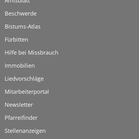
Amtsblatt
Beschwerde
Bistums-Atlas
Fürbitten
Hilfe bei Missbrauch
Immobilien
Liedvorschläge
Mitarbeiterportal
Newsletter
Pfarreifinder
Stellenanzeigen