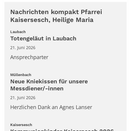
Nachrichten kompakt Pfarrei
Kaisersesch, Heilige Maria
:
Laubach
Totengeläut in Laubach
21. Juni 2026
Ansprechparter
:
Müllenbach
Neue Kniekissen für unsere
Messdiener/-innen
21. Juni 2026
Herzlichen Dank an Agnes Lanser
:
Kaisersesch