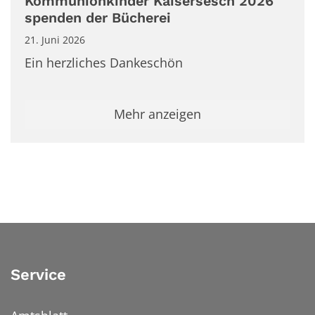
Kommunionkinder Kaisersesch 2026
spenden der Bücherei
21. Juni 2026
Ein herzliches Dankeschön
Mehr anzeigen
Service