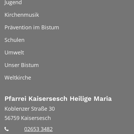
Jugend
Kirchenmusik
Prävention im Bistum
Schulen
Umwelt
Unser Bistum
Weltkirche
Pfarrei Kaisersesch Heilige Maria
Koblenzer Straße 30
56759
Kaisersesch
02653 3482