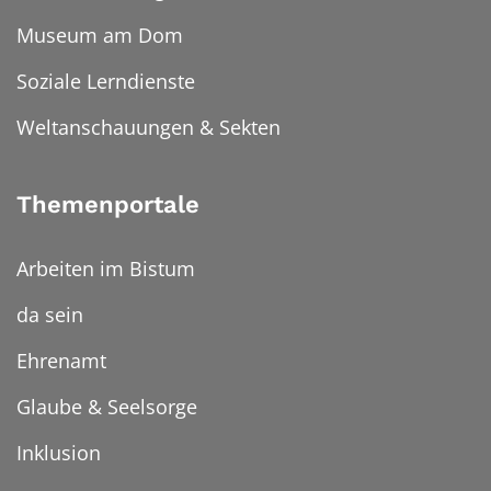
Museum am Dom
Soziale Lerndienste
Weltanschauungen & Sekten
Themenportale
Arbeiten im Bistum
da sein
Ehrenamt
Glaube & Seelsorge
Inklusion