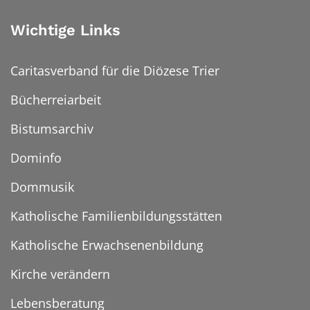
Wichtige Links
Caritasverband für die Diözese Trier
Bücherreiarbeit
Bistumsarchiv
Dominfo
Dommusik
Katholische Familienbildungsstätten
Katholische Erwachsenenbildung
Kirche verändern
Lebensberatung