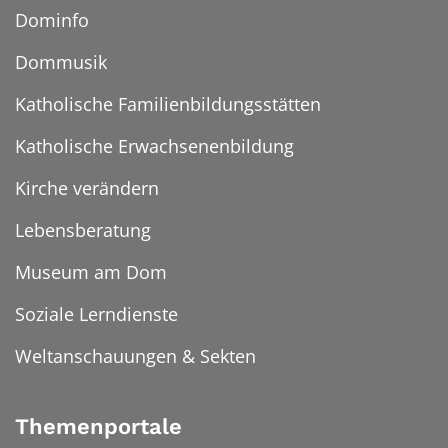
Dominfo
Dommusik
Katholische Familienbildungsstätten
Katholische Erwachsenenbildung
Kirche verändern
Lebensberatung
Museum am Dom
Soziale Lerndienste
Weltanschauungen & Sekten
Themenportale