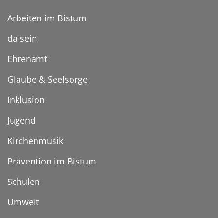
Arbeiten im Bistum
da sein
Ehrenamt
Glaube & Seelsorge
Inklusion
Jugend
Kirchenmusik
Prävention im Bistum
Schulen
Umwelt