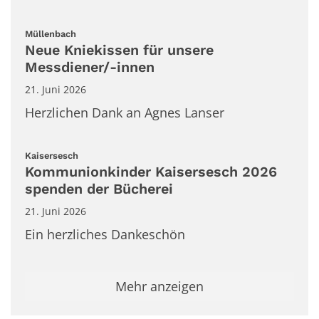
:
Müllenbach
Neue Kniekissen für unsere
Messdiener/-innen
21. Juni 2026
Herzlichen Dank an Agnes Lanser
:
Kaisersesch
Kommunionkinder Kaisersesch 2026
spenden der Bücherei
21. Juni 2026
Ein herzliches Dankeschön
Mehr anzeigen