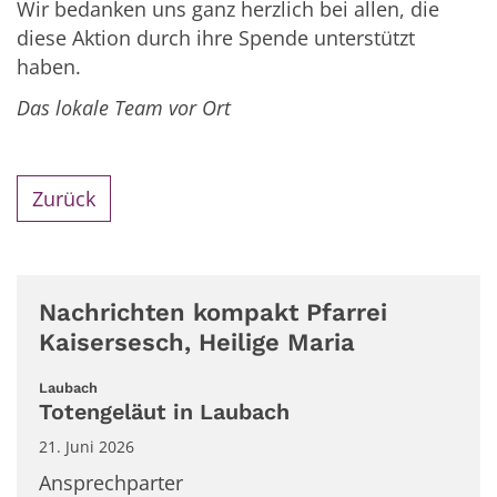
Wir bedanken uns ganz herzlich bei allen, die
diese Aktion durch ihre Spende unterstützt
haben.
Das lokale Team vor Ort
Zurück
Nachrichten kompakt Pfarrei
Kaisersesch, Heilige Maria
:
Laubach
Totengeläut in Laubach
21. Juni 2026
Ansprechparter