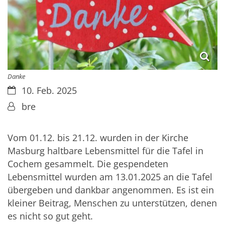
Danke
Datum:
10. Feb. 2025
Von:
bre
Vom 01.12. bis 21.12. wurden in der Kirche
Masburg haltbare Lebensmittel für die Tafel in
Cochem gesammelt. Die gespendeten
Lebensmittel wurden am 13.01.2025 an die Tafel
übergeben und dankbar angenommen. Es ist ein
kleiner Beitrag, Menschen zu unterstützen, denen
es nicht so gut geht.