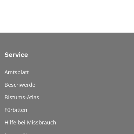
Service
Amtsblatt
Beschwerde
Bistums-Atlas
Fürbitten
Hilfe bei Missbrauch