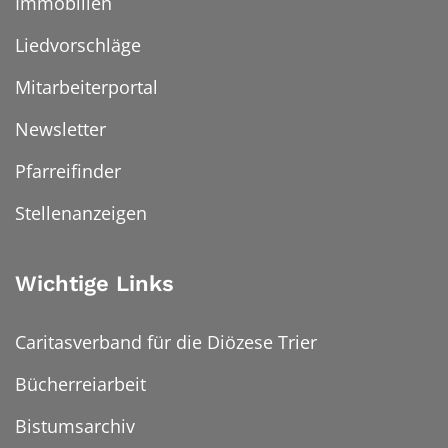
Immobilien
Liedvorschläge
Mitarbeiterportal
Newsletter
Pfarreifinder
Stellenanzeigen
Wichtige Links
Caritasverband für die Diözese Trier
Bücherreiarbeit
Bistumsarchiv