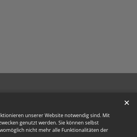
✕
nktionieren unserer Website notwendig sind. Mit
kzwecken genutzt werden. Sie können selbst
 womöglich nicht mehr alle Funktionalitäten der