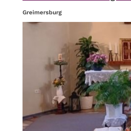
Greimersburg