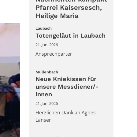
Pfarrei Kaisersesch,
Heilige Maria
:
Laubach
Totengeläut in Laubach
21. Juni 2026
Ansprechparter
:
Müllenbach
Neue Kniekissen für
unsere Messdiener/-
innen
21. Juni 2026
Herzlichen Dank an Agnes
Lanser