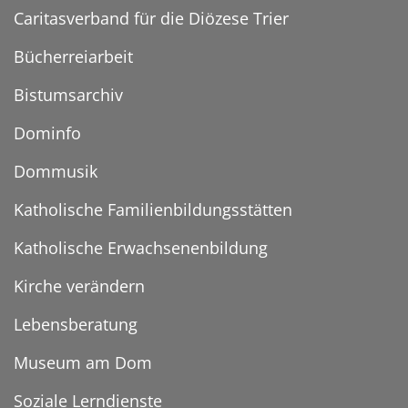
Caritasverband für die Diözese Trier
Bücherreiarbeit
Bistumsarchiv
Dominfo
Dommusik
Katholische Familienbildungsstätten
Katholische Erwachsenenbildung
Kirche verändern
Lebensberatung
Museum am Dom
Soziale Lerndienste