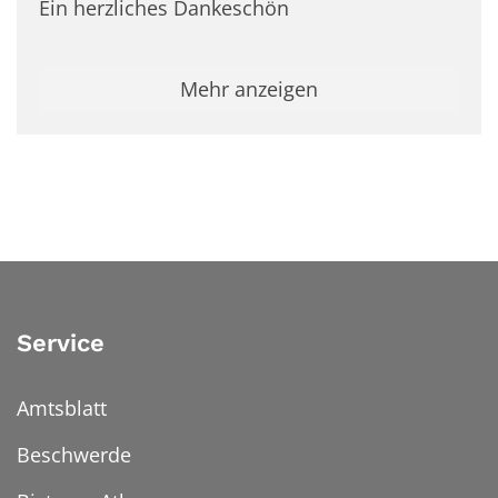
Ein herzliches Dankeschön
Mehr anzeigen
Service
Amtsblatt
Beschwerde