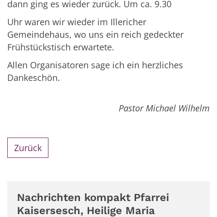
dann ging es wieder zurück. Um ca. 9.30
Uhr waren wir wieder im Illericher
Gemeindehaus, wo uns ein reich gedeckter
Frühstückstisch erwartete.
Allen Organisatoren sage ich ein herzliches
Dankeschön.
Pastor Michael Wilhelm
Zurück
Nachrichten kompakt Pfarrei
Kaisersesch, Heilige Maria