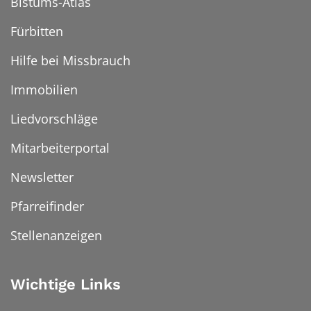
Bistums-Atlas
Fürbitten
Hilfe bei Missbrauch
Immobilien
Liedvorschläge
Mitarbeiterportal
Newsletter
Pfarreifinder
Stellenanzeigen
Wichtige Links