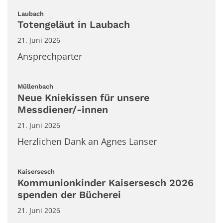
:
Laubach
Totengeläut in Laubach
21. Juni 2026
Ansprechparter
:
Müllenbach
Neue Kniekissen für unsere
Messdiener/-innen
21. Juni 2026
Herzlichen Dank an Agnes Lanser
:
Kaisersesch
Kommunionkinder Kaisersesch 2026
spenden der Bücherei
21. Juni 2026