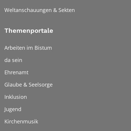
Weltanschauungen & Sekten
Themenportale
Arbeiten im Bistum
da sein
Ehrenamt
Glaube & Seelsorge
Inklusion
Jugend
Kirchenmusik