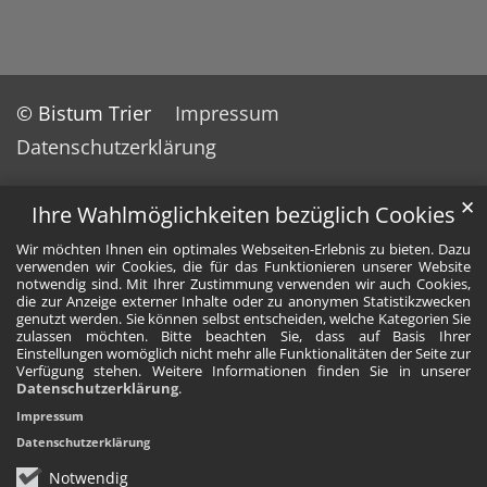
© Bistum Trier
Impressum
Datenschutzerklärung
✕
Ihre Wahlmöglichkeiten bezüglich Cookies
Wir möchten Ihnen ein optimales Webseiten-Erlebnis zu bieten. Dazu
verwenden wir Cookies, die für das Funktionieren unserer Website
notwendig sind. Mit Ihrer Zustimmung verwenden wir auch Cookies,
die zur Anzeige externer Inhalte oder zu anonymen Statistikzwecken
genutzt werden. Sie können selbst entscheiden, welche Kategorien Sie
zulassen möchten. Bitte beachten Sie, dass auf Basis Ihrer
Einstellungen womöglich nicht mehr alle Funktionalitäten der Seite zur
Verfügung stehen. Weitere Informationen finden Sie in unserer
Datenschutzerklärung
.
Impressum
Datenschutzerklärung
Notwendig