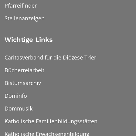
Pfarreifinder
Stellenanzeigen
Wichtige Links
Caritasverband für die Diözese Trier
Bücherreiarbeit
Bistumsarchiv
Dominfo
Dommusik
Katholische Familienbildungsstätten
Katholische Erwachsenenbildung