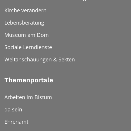
Kirche verändern
Lebensberatung
Museum am Dom
Soziale Lerndienste
Weltanschauungen & Sekten
Themenportale
Arbeiten im Bistum
da sein
Ehrenamt