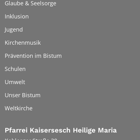
Glaube & Seelsorge
Inklusion
Jugend
Kirchenmusik
Prävention im Bistum
Schulen
Umwelt
Unser Bistum
Weltkirche
Pfarrei Kaisersesch Heilige Maria