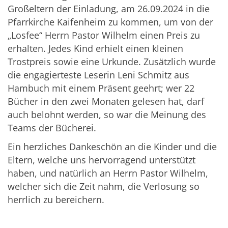
Großeltern der Einladung, am 26.09.2024 in die
Pfarrkirche Kaifenheim zu kommen, um von der
„Losfee“ Herrn Pastor Wilhelm einen Preis zu
erhalten. Jedes Kind erhielt einen kleinen
Trostpreis sowie eine Urkunde. Zusätzlich wurde
die engagierteste Leserin Leni Schmitz aus
Hambuch mit einem Präsent geehrt; wer 22
Bücher in den zwei Monaten gelesen hat, darf
auch belohnt werden, so war die Meinung des
Teams der Bücherei.
Ein herzliches Dankeschön an die Kinder und die
Eltern, welche uns hervorragend unterstützt
haben, und natürlich an Herrn Pastor Wilhelm,
welcher sich die Zeit nahm, die Verlosung so
herrlich zu bereichern.