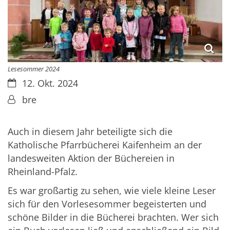
Lesesommer 2024
Datum:
12. Okt. 2024
Von:
bre
Auch in diesem Jahr beteiligte sich die
Katholische Pfarrbücherei Kaifenheim an der
landesweiten Aktion der Büchereien in
Rheinland-Pfalz.
Es war großartig zu sehen, wie viele kleine Leser
sich für den Vorlesesommer begeisterten und
schöne Bilder in die Bücherei brachten. Wer sich