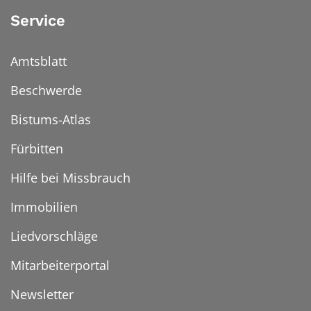
Service
Amtsblatt
Beschwerde
Bistums-Atlas
Fürbitten
Hilfe bei Missbrauch
Immobilien
Liedvorschläge
Mitarbeiterportal
Newsletter