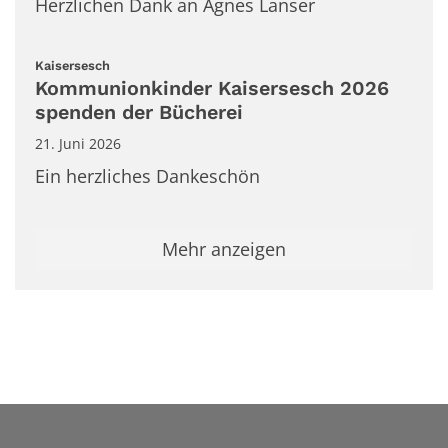
Herzlichen Dank an Agnes Lanser
:
Kaisersesch
Kommunionkinder Kaisersesch 2026
spenden der Bücherei
21. Juni 2026
Ein herzliches Dankeschön
Mehr anzeigen