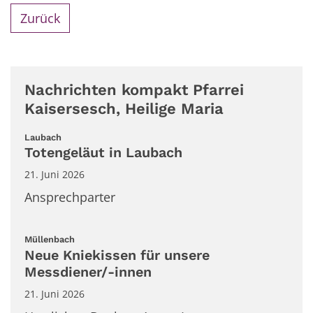
Zurück
Nachrichten kompakt Pfarrei
Kaisersesch, Heilige Maria
:
Laubach
Totengeläut in Laubach
21. Juni 2026
Ansprechparter
:
Müllenbach
Neue Kniekissen für unsere
Messdiener/-innen
21. Juni 2026