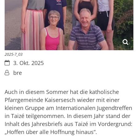
2025-7_03
Datum:
3. Okt. 2025
Von:
bre
Auch in diesem Sommer hat die katholische
Pfarrgemeinde Kaisersesch wieder mit einer
kleinen Gruppe am Internationalen Jugendtreffen
in Taizé teilgenommen. In diesem Jahr stand der
Inhalt des Jahresbriefs aus Taizé im Vordergrund:
„Hoffen über alle Hoffnung hinaus“.