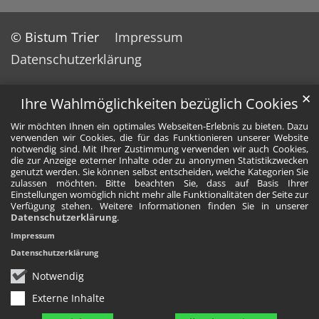
© Bistum Trier
Impressum
Datenschutzerklärung
✕
Ihre Wahlmöglichkeiten bezüglich Cookies
Wir möchten Ihnen ein optimales Webseiten-Erlebnis zu bieten. Dazu
verwenden wir Cookies, die für das Funktionieren unserer Website
notwendig sind. Mit Ihrer Zustimmung verwenden wir auch Cookies,
die zur Anzeige externer Inhalte oder zu anonymen Statistikzwecken
genutzt werden. Sie können selbst entscheiden, welche Kategorien Sie
zulassen möchten. Bitte beachten Sie, dass auf Basis Ihrer
Einstellungen womöglich nicht mehr alle Funktionalitäten der Seite zur
Verfügung stehen. Weitere Informationen finden Sie in unserer
Datenschutzerklärung
.
Impressum
Datenschutzerklärung
Notwendig
Externe Inhalte