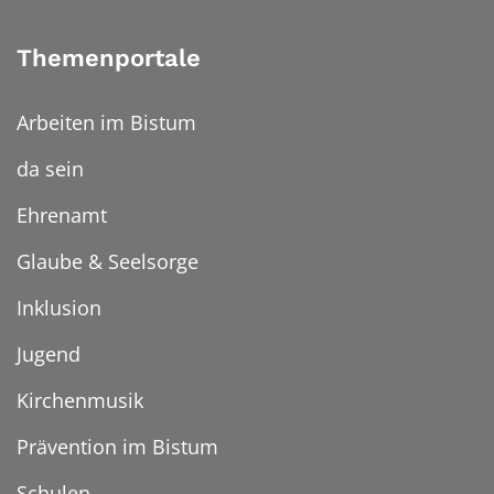
Themenportale
Arbeiten im Bistum
da sein
Ehrenamt
Glaube & Seelsorge
Inklusion
Jugend
Kirchenmusik
Prävention im Bistum
Schulen