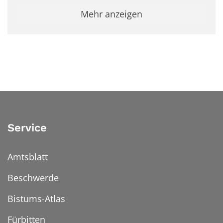
Mehr anzeigen
Service
Amtsblatt
Beschwerde
Bistums-Atlas
Fürbitten