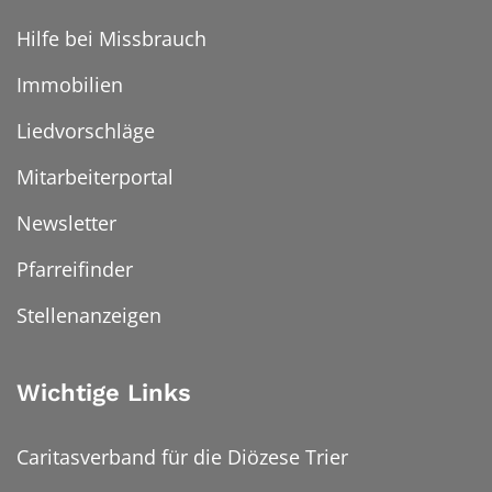
Hilfe bei Missbrauch
Immobilien
Liedvorschläge
Mitarbeiterportal
Newsletter
Pfarreifinder
Stellenanzeigen
Wichtige Links
Caritasverband für die Diözese Trier