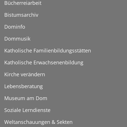
Bücherreiarbeit
Bistumsarchiv
Dominfo
Dommusik
Katholische Familienbildungsstätten
Katholische Erwachsenenbildung
Kirche verändern
Lebensberatung
Museum am Dom
Soziale Lerndienste
Weltanschauungen & Sekten