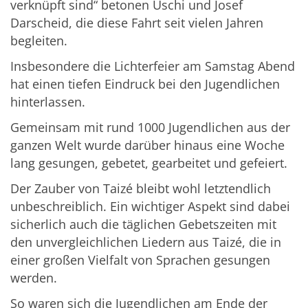
verknüpft sind“ betonen Uschi und Josef
Darscheid, die diese Fahrt seit vielen Jahren
begleiten.
Insbesondere die Lichterfeier am Samstag Abend
hat einen tiefen Eindruck bei den Jugendlichen
hinterlassen.
Gemeinsam mit rund 1000 Jugendlichen aus der
ganzen Welt wurde darüber hinaus eine Woche
lang gesungen, gebetet, gearbeitet und gefeiert.
Der Zauber von Taizé bleibt wohl letztendlich
unbeschreiblich. Ein wichtiger Aspekt sind dabei
sicherlich auch die täglichen Gebetszeiten mit
den unvergleichlichen Liedern aus Taizé, die in
einer großen Vielfalt von Sprachen gesungen
werden.
So waren sich die Jugendlichen am Ende der