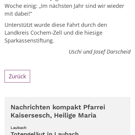
Woche einig: „Im nächsten Jahr sind wir wieder
mit dabei!“
Unterstützt wurde diese Fahrt durch den
Landkreis Cochem-Zell und die hiesige
Sparkassenstiftung.
Uschi und Josef Darscheid
Zurück
Nachrichten kompakt Pfarrei
Kaisersesch, Heilige Maria
:
Laubach
Totengeläut in Laubach