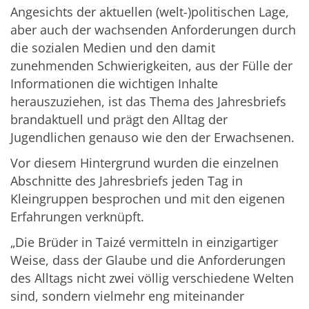
Angesichts der aktuellen (welt-)politischen Lage,
aber auch der wachsenden Anforderungen durch
die sozialen Medien und den damit
zunehmenden Schwierigkeiten, aus der Fülle der
Informationen die wichtigen Inhalte
herauszuziehen, ist das Thema des Jahresbriefs
brandaktuell und prägt den Alltag der
Jugendlichen genauso wie den der Erwachsenen.
Vor diesem Hintergrund wurden die einzelnen
Abschnitte des Jahresbriefs jeden Tag in
Kleingruppen besprochen und mit den eigenen
Erfahrungen verknüpft.
„Die Brüder in Taizé vermitteln in einzigartiger
Weise, dass der Glaube und die Anforderungen
des Alltags nicht zwei völlig verschiedene Welten
sind, sondern vielmehr eng miteinander