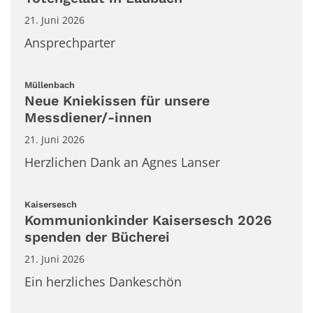
21. Juni 2026
Ansprechparter
:
Müllenbach
Neue Kniekissen für unsere
Messdiener/-innen
21. Juni 2026
Herzlichen Dank an Agnes Lanser
:
Kaisersesch
Kommunionkinder Kaisersesch 2026
spenden der Bücherei
21. Juni 2026
Ein herzliches Dankeschön