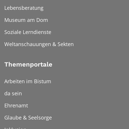
Lebensberatung
Museum am Dom
Soziale Lerndienste
Weltanschauungen & Sekten
Themenportale
Arbeiten im Bistum
da sein
Ehrenamt
Glaube & Seelsorge