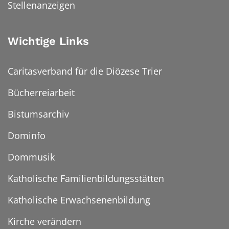
Stellenanzeigen
Wichtige Links
Caritasverband für die Diözese Trier
Bücherreiarbeit
Bistumsarchiv
Dominfo
Dommusik
Katholische Familienbildungsstätten
Katholische Erwachsenenbildung
Kirche verändern