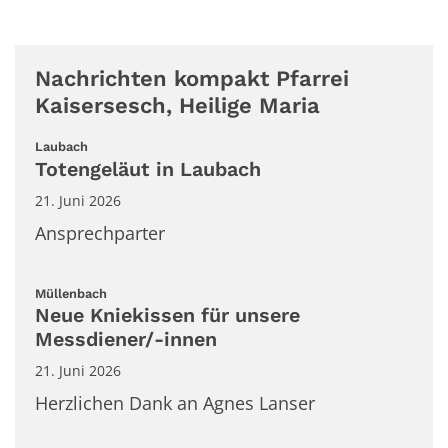
Nachrichten kompakt Pfarrei
Kaisersesch, Heilige Maria
:
Laubach
Totengeläut in Laubach
21. Juni 2026
Ansprechparter
:
Müllenbach
Neue Kniekissen für unsere
Messdiener/-innen
21. Juni 2026
Herzlichen Dank an Agnes Lanser