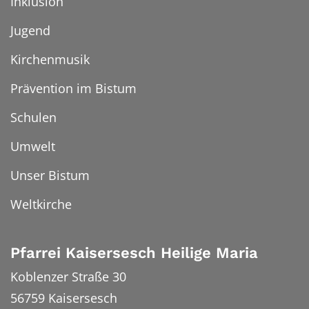
Inklusion
Jugend
Kirchenmusik
Prävention im Bistum
Schulen
Umwelt
Unser Bistum
Weltkirche
Pfarrei Kaisersesch Heilige Maria
Koblenzer Straße 30
56759
Kaisersesch