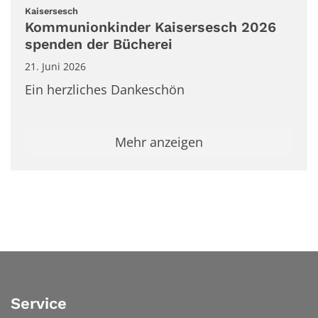
:
Kaisersesch
Kommunionkinder Kaisersesch 2026
spenden der Bücherei
21. Juni 2026
Ein herzliches Dankeschön
Mehr anzeigen
Service