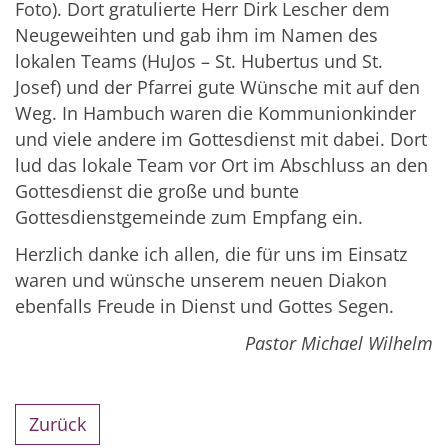
Foto). Dort gratulierte Herr Dirk Lescher dem
Neugeweihten und gab ihm im Namen des
lokalen Teams (HuJos – St. Hubertus und St.
Josef) und der Pfarrei gute Wünsche mit auf den
Weg. In Hambuch waren die Kommunionkinder
und viele andere im Gottesdienst mit dabei. Dort
lud das lokale Team vor Ort im Abschluss an den
Gottesdienst die große und bunte
Gottesdienstgemeinde zum Empfang ein.
Herzlich danke ich allen, die für uns im Einsatz
waren und wünsche unserem neuen Diakon
ebenfalls Freude in Dienst und Gottes Segen.
Pastor Michael Wilhelm
Zurück