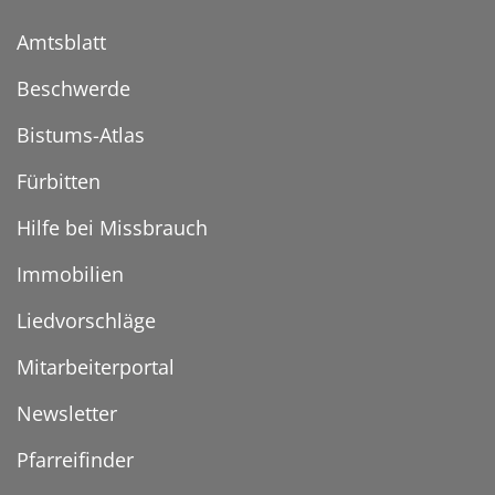
Amtsblatt
Beschwerde
Bistums-Atlas
Fürbitten
Hilfe bei Missbrauch
Immobilien
Liedvorschläge
Mitarbeiterportal
Newsletter
Pfarreifinder