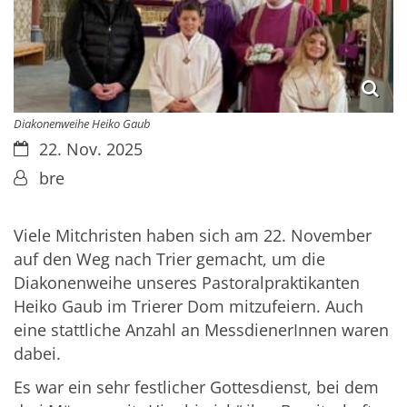
Diakonenweihe Heiko Gaub
Datum:
22. Nov. 2025
Von:
bre
Viele Mitchristen haben sich am 22. November
auf den Weg nach Trier gemacht, um die
Diakonenweihe unseres Pastoralpraktikanten
Heiko Gaub im Trierer Dom mitzufeiern. Auch
eine stattliche Anzahl an MessdienerInnen waren
dabei.
Es war ein sehr festlicher Gottesdienst, bei dem