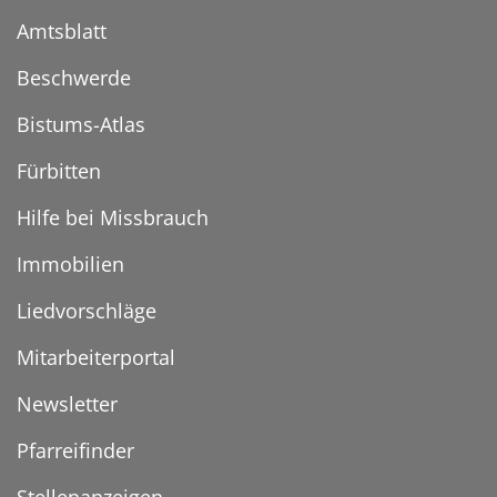
Amtsblatt
Beschwerde
Bistums-Atlas
Fürbitten
Hilfe bei Missbrauch
Immobilien
Liedvorschläge
Mitarbeiterportal
Newsletter
Pfarreifinder
Stellenanzeigen