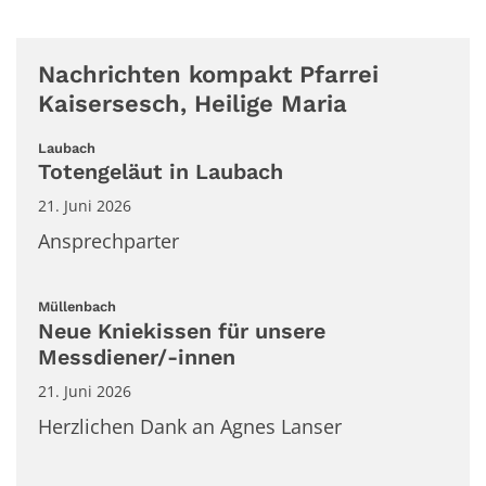
Nachrichten kompakt Pfarrei
Kaisersesch, Heilige Maria
:
Laubach
Totengeläut in Laubach
21. Juni 2026
Ansprechparter
:
Müllenbach
Neue Kniekissen für unsere
Messdiener/-innen
21. Juni 2026
Herzlichen Dank an Agnes Lanser