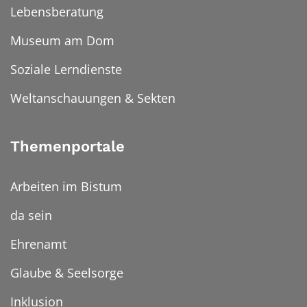
Lebensberatung
Museum am Dom
Soziale Lerndienste
Weltanschauungen & Sekten
Themenportale
Arbeiten im Bistum
da sein
Ehrenamt
Glaube & Seelsorge
Inklusion