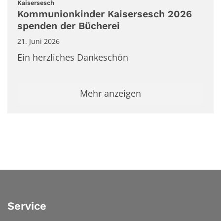
:
Kaisersesch
Kommunionkinder Kaisersesch 2026
spenden der Bücherei
21. Juni 2026
Ein herzliches Dankeschön
Mehr anzeigen
Service