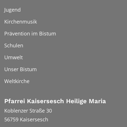
Jugend
Kirchenmusik
Prävention im Bistum
Schulen
Umwelt
Unser Bistum
Weltkirche
Pfarrei Kaisersesch Heilige Maria
Koblenzer Straße 30
56759
Kaisersesch