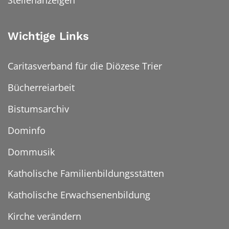
Wichtige Links
Caritasverband für die Diözese Trier
Bücherreiarbeit
Bistumsarchiv
Dominfo
Dommusik
Katholische Familienbildungsstätten
Katholische Erwachsenenbildung
Kirche verändern