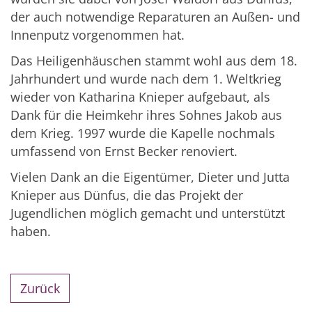
der auch notwendige Reparaturen an Außen- und
Innenputz vorgenommen hat.
Das Heiligenhäuschen stammt wohl aus dem 18.
Jahrhundert und wurde nach dem 1. Weltkrieg
wieder von Katharina Knieper aufgebaut, als
Dank für die Heimkehr ihres Sohnes Jakob aus
dem Krieg. 1997 wurde die Kapelle nochmals
umfassend von Ernst Becker renoviert.
Vielen Dank an die Eigentümer, Dieter und Jutta
Knieper aus Dünfus, die das Projekt der
Jugendlichen möglich gemacht und unterstützt
haben.
Zurück