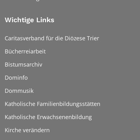
Wichtige Links
Caritasverband für die Diözese Trier
Bücherreiarbeit
Bistumsarchiv
Dominfo
Dommusik
Katholische Familienbildungsstätten
Katholische Erwachsenenbildung
Kirche verändern