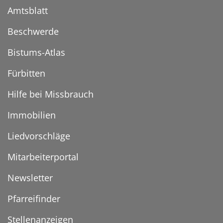
Amtsblatt
Beschwerde
Bistums-Atlas
Fürbitten
Hilfe bei Missbrauch
Immobilien
Liedvorschläge
Mitarbeiterportal
Newsletter
Pfarreifinder
Stellenanzeigen