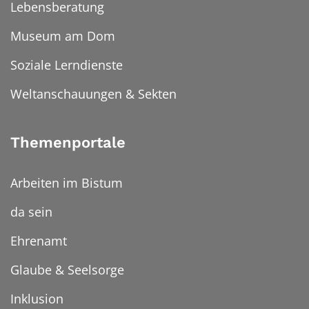
Lebensberatung
Museum am Dom
Soziale Lerndienste
Weltanschauungen & Sekten
Themenportale
Arbeiten im Bistum
da sein
Ehrenamt
Glaube & Seelsorge
Inklusion