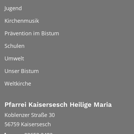
Jugend
Kirchenmusik
Prävention im Bistum
Schulen
Umwelt
Unser Bistum
Weltkirche
Pfarrei Kaisersesch Heilige Maria
Koblenzer Straße 30
56759
Kaisersesch