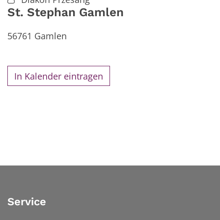
St. Stephan Gamlen
56761
Gamlen
In Kalender eintragen
Service