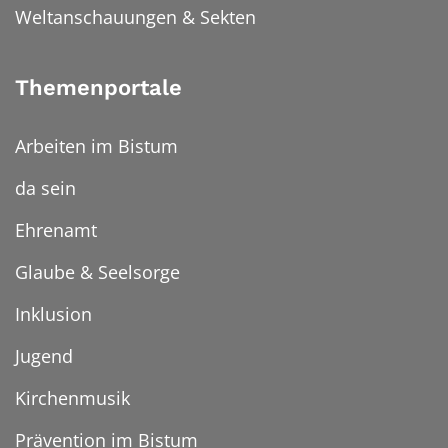
Weltanschauungen & Sekten
Themenportale
Arbeiten im Bistum
da sein
Ehrenamt
Glaube & Seelsorge
Inklusion
Jugend
Kirchenmusik
Prävention im Bistum