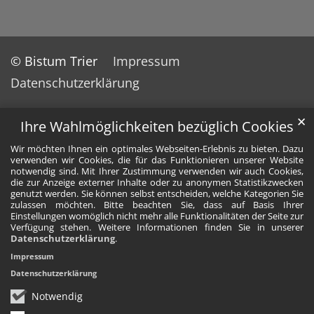
© Bistum Trier
Impressum
Datenschutzerklärung
✕
Ihre Wahlmöglichkeiten bezüglich Cookies
Wir möchten Ihnen ein optimales Webseiten-Erlebnis zu bieten. Dazu
verwenden wir Cookies, die für das Funktionieren unserer Website
notwendig sind. Mit Ihrer Zustimmung verwenden wir auch Cookies,
die zur Anzeige externer Inhalte oder zu anonymen Statistikzwecken
genutzt werden. Sie können selbst entscheiden, welche Kategorien Sie
zulassen möchten. Bitte beachten Sie, dass auf Basis Ihrer
Einstellungen womöglich nicht mehr alle Funktionalitäten der Seite zur
Verfügung stehen. Weitere Informationen finden Sie in unserer
Datenschutzerklärung
.
Impressum
Datenschutzerklärung
Notwendig