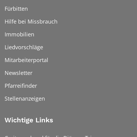
Fürbitten
Hilfe bei Missbrauch
Immobilien
Liedvorschläge
Mitarbeiterportal
Newsletter
Pfarreifinder
Stellenanzeigen
Wichtige Links