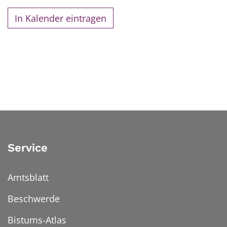
In Kalender eintragen
Service
Amtsblatt
Beschwerde
Bistums-Atlas